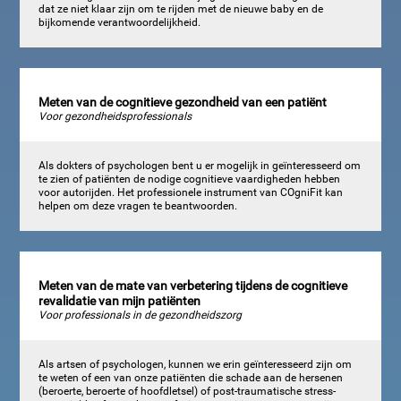
dat ze niet klaar zijn om te rijden met de nieuwe baby en de
bijkomende verantwoordelijkheid.
Meten van de cognitieve gezondheid van een patiënt
Voor gezondheidsprofessionals
Als dokters of psychologen bent u er mogelijk in geïnteresseerd om
te zien of patiënten de nodige cognitieve vaardigheden hebben
voor autorijden. Het professionele instrument van COgniFit kan
helpen om deze vragen te beantwoorden.
Meten van de mate van verbetering tijdens de cognitieve
revalidatie van mijn patiënten
Voor professionals in de gezondheidszorg
Als artsen of psychologen, kunnen we erin geïnteresseerd zijn om
te weten of een van onze patiënten die schade aan de hersenen
(beroerte, beroerte of hoofdletsel) of post-traumatische stress-