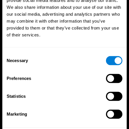
provide social media features and to analyse our traffic.
We also share information about your use of our site with
our social media, advertising and analytics partners who
may combine it with other information that you’ve
provided to them or that they’ve collected from your use
of their services.
Consent
Necessary
Selection
CogniFit App
Preferences
Statistics
Marketing