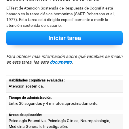
El Test de Atención Sostenida de Respuesta de CogniFit está
basado en la tarea clásica homónima (SART; Robertson et al.,
1977). Esta tarea está dirigida específicamente a medir la
atención sostenida del usuario.
Iniciar tarea
Para obtener más información sobre qué variables se miden
en esta tarea, lea este
documento
.
Habilidades cognitivas evaluadas:
Atención sostenida.
Tiempo de administración:
Entre 30 segundos y 4 minutos aproximadamente.
Áreas de aplicación:
Psicología Educativa, Psicología Clínica, Neuropsicología,
Medicina General e Investigación.