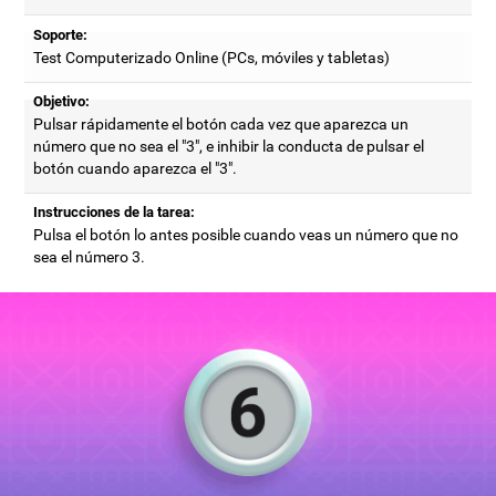
Soporte:
Test Computerizado Online (PCs, móviles y tabletas)
Objetivo:
Pulsar rápidamente el botón cada vez que aparezca un
número que no sea el "3", e inhibir la conducta de pulsar el
botón cuando aparezca el "3".
Instrucciones de la tarea:
Pulsa el botón lo antes posible cuando veas un número que no
sea el número 3.