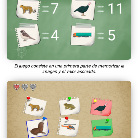
El juego consiste en una primera parte de memorizar la
imagen y el valor asociado.