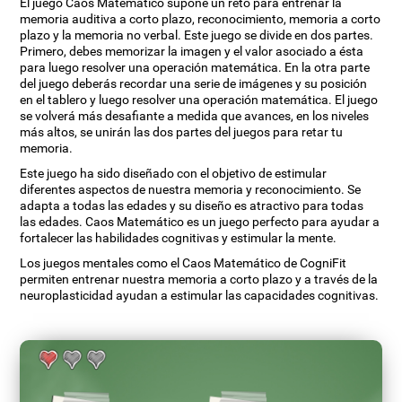
El juego Caos Matemático supone un reto para entrenar la
memoria auditiva a corto plazo, reconocimiento, memoria a corto
plazo y la memoria no verbal. Este juego se divide en dos partes.
Primero, debes memorizar la imagen y el valor asociado a ésta
para luego resolver una operación matemática. En la otra parte
del juego deberás recordar una serie de imágenes y su posición
en el tablero y luego resolver una operación matemática. El juego
se volverá más desafiante a medida que avances, en los niveles
más altos, se unirán las dos partes del juegos para retar tu
memoria.
Este juego ha sido diseñado con el objetivo de estimular
diferentes aspectos de nuestra memoria y reconocimiento. Se
adapta a todas las edades y su diseño es atractivo para todas
las edades. Caos Matemático es un juego perfecto para ayudar a
fortalecer las habilidades cognitivas y estimular la mente.
Los juegos mentales como el Caos Matemático de CogniFit
permiten entrenar nuestra memoria a corto plazo y a través de la
neuroplasticidad ayudan a estimular las capacidades cognitivas.