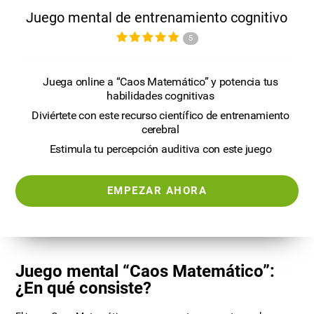
Juego mental de entrenamiento cognitivo
5
Juega online a “Caos Matemático” y potencia tus
habilidades cognitivas
Diviértete con este recurso científico de entrenamiento
cerebral
Estimula tu percepción auditiva con este juego
EMPEZAR AHORA
Juego mental “Caos Matemático”:
¿En qué consiste?