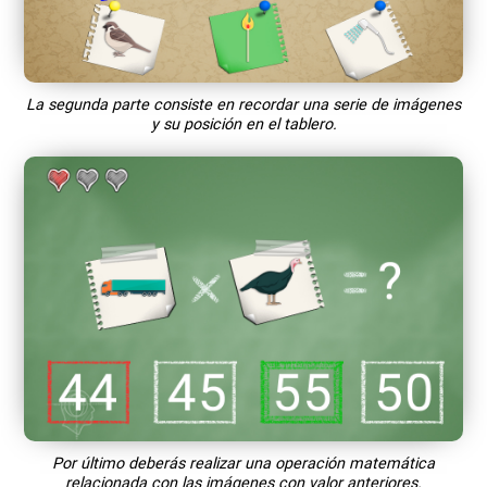
La segunda parte consiste en recordar una serie de imágenes
y su posición en el tablero.
Por último deberás realizar una operación matemática
relacionada con las imágenes con valor anteriores.