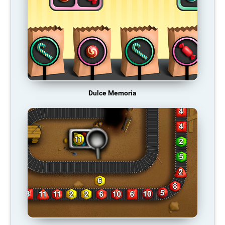
Dulce Memoria