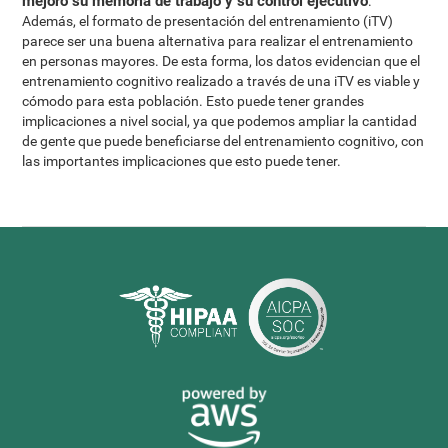
mejoró su memoria de trabajo y su control ejecutivo
.
Además, el formato de presentación del entrenamiento (iTV)
parece ser una buena alternativa para realizar el entrenamiento
en personas mayores. De esta forma, los datos evidencian que el
entrenamiento cognitivo realizado a través de una iTV es viable y
cómodo para esta población. Esto puede tener grandes
implicaciones a nivel social, ya que podemos ampliar la cantidad
de gente que puede beneficiarse del entrenamiento cognitivo, con
las importantes implicaciones que esto puede tener.