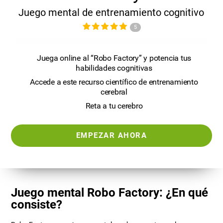
Juego mental de entrenamiento cognitivo
5
Juega online al “Robo Factory” y potencia tus
habilidades cognitivas
Accede a este recurso científico de entrenamiento
cerebral
Reta a tu cerebro
EMPEZAR AHORA
Juego mental Robo Factory: ¿En qué
consiste?