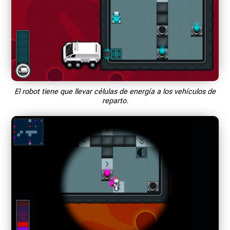
El robot tiene que llevar células de energía a los vehículos de
reparto.