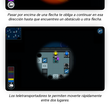
Pasar por encima de una flecha te obliga a continuar en esa
dirección hasta que encuentres un obstáculo u otra flecha.
Los teletransportadores te permiten moverte rápidamente
entre dos lugares.