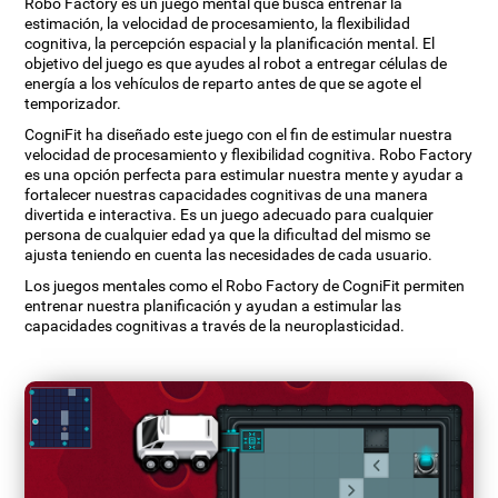
Robo Factory es un juego mental que busca entrenar la
estimación, la velocidad de procesamiento, la flexibilidad
cognitiva, la percepción espacial y la planificación mental. El
objetivo del juego es que ayudes al robot a entregar células de
energía a los vehículos de reparto antes de que se agote el
temporizador.
CogniFit ha diseñado este juego con el fin de estimular nuestra
velocidad de procesamiento y flexibilidad cognitiva. Robo Factory
es una opción perfecta para estimular nuestra mente y ayudar a
fortalecer nuestras capacidades cognitivas de una manera
divertida e interactiva. Es un juego adecuado para cualquier
persona de cualquier edad ya que la dificultad del mismo se
ajusta teniendo en cuenta las necesidades de cada usuario.
Los juegos mentales como el Robo Factory de CogniFit permiten
entrenar nuestra planificación y ayudan a estimular las
capacidades cognitivas a través de la neuroplasticidad.