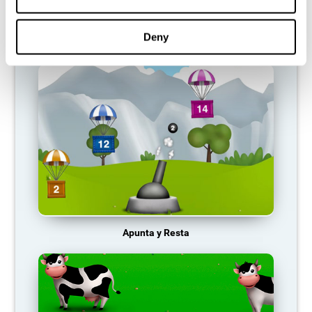
Deny
Carrera de Dragster
Apunta y Resta