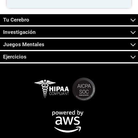
Tu Cerebro
Investigación
Juegos Mentales
Ejercicios