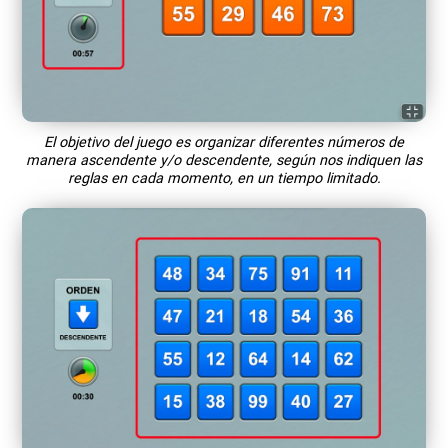
El objetivo del juego es organizar diferentes números de
manera ascendente y/o descendente, según nos indiquen las
reglas en cada momento, en un tiempo limitado.