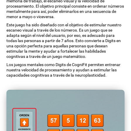
memoria de trabajo, el escaneo visual y la velocidad de
procesamiento. El objetivo principal consiste en ordenar números
mentalmente para así, poder eliminarlos en una secuencia de
menor a mayo o viceversa.
Este juego ha sido diseñado con el objetivo de estimular nuestro
escaneo visual a través de los números. Es un juego que se
adapta según el nivel del usuario, por eso, es adecuado para
todas las personas a partir de 7 años. Esto convierte a Digits en
una opción perfecta para aquellas personas que desean
estimular la mente y ayudar a fortalecer las habilidades
cognitivas a través de un juego matemático.
Los juegos mentales como Digits de CogniFit permiten entrenar
nuestra velocidad de procesamiento y ayudan a estimular las
capacidades cognitivas a través de la neuroplasticidad.