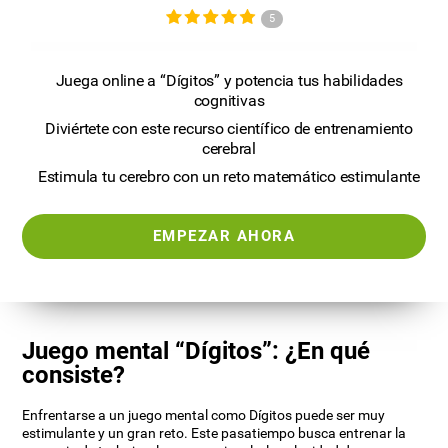
5
Juega online a “Dígitos” y potencia tus habilidades
cognitivas
Diviértete con este recurso científico de entrenamiento
cerebral
Estimula tu cerebro con un reto matemático estimulante
EMPEZAR AHORA
Juego mental “Dígitos”: ¿En qué
consiste?
Enfrentarse a un juego mental como Dígitos puede ser muy
estimulante y un gran reto. Este pasatiempo busca entrenar la