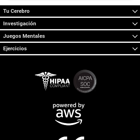
Tu Cerebro
Investigación
Juegos Mentales
Ejercicios