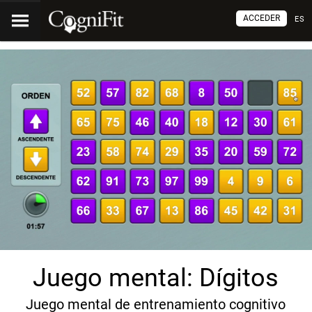
ACCEDER
ES
Juego mental: Dígitos
Juego mental de entrenamiento cognitivo