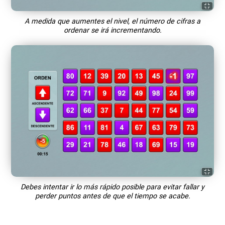
A medida que aumentes el nivel, el número de cifras a
ordenar se irá incrementando.
Debes intentar ir lo más rápido posible para evitar fallar y
perder puntos antes de que el tiempo se acabe.