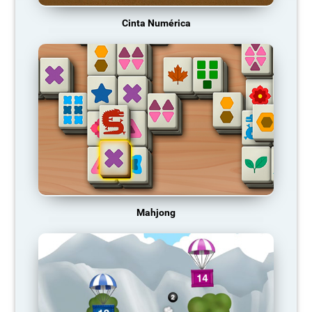
Cinta Numérica
Mahjong