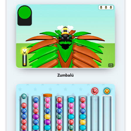
Zumbalú