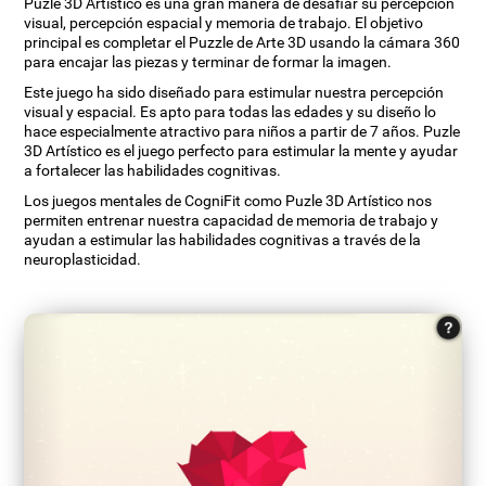
Puzle 3D Artístico es una gran manera de desafiar su percepción
visual, percepción espacial y memoria de trabajo. El objetivo
principal es completar el Puzzle de Arte 3D usando la cámara 360
para encajar las piezas y terminar de formar la imagen.
Este juego ha sido diseñado para estimular nuestra percepción
visual y espacial. Es apto para todas las edades y su diseño lo
hace especialmente atractivo para niños a partir de 7 años. Puzle
3D Artístico es el juego perfecto para estimular la mente y ayudar
a fortalecer las habilidades cognitivas.
Los juegos mentales de CogniFit como Puzle 3D Artístico nos
permiten entrenar nuestra capacidad de memoria de trabajo y
ayudan a estimular las habilidades cognitivas a través de la
neuroplasticidad.