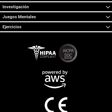
Investigación
Juegos Mentales
Ejercicios