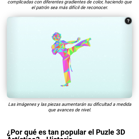
complicadas con diferentes gradientes de color, haciendo que
el patrón sea más difícil de reconocer.
Las imágenes y las piezas aumentarán su dificultad a medida
que avances de nivel.
¿Por qué es tan popular el Puzle 3D