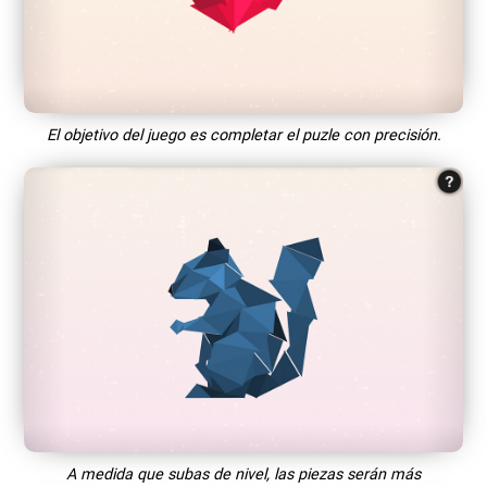
El objetivo del juego es completar el puzle con precisión.
A medida que subas de nivel, las piezas serán más