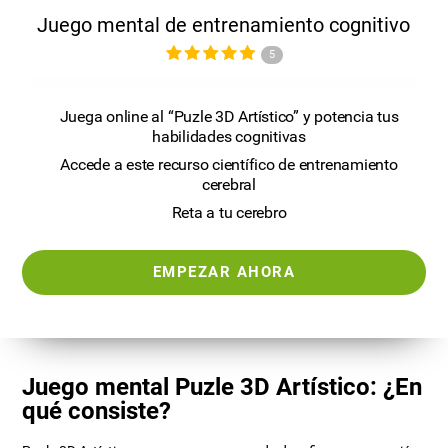
Juego mental de entrenamiento cognitivo
5
Juega online al “Puzle 3D Artístico” y potencia tus
habilidades cognitivas
Accede a este recurso científico de entrenamiento
cerebral
Reta a tu cerebro
EMPEZAR AHORA
Juego mental Puzle 3D Artístico: ¿En
qué consiste?