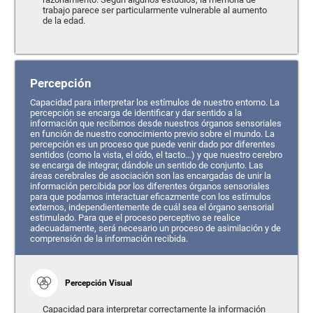
trabajo parece ser particularmente vulnerable al aumento
de la edad.
Percepción
Capacidad para interpretar los estímulos de nuestro entorno. La
percepción se encarga de identificar y dar sentido a la
información que recibimos desde nuestros órganos sensoriales
en función de nuestro conocimiento previo sobre el mundo. La
percepción es un proceso que puede venir dado por diferentes
sentidos (como la vista, el oído, el tacto…) y que nuestro cerebro
se encarga de integrar, dándole un sentido de conjunto. Las
áreas cerebrales de asociación son las encargadas de unir la
información percibida por los diferentes órganos sensoriales
para que podamos interactuar eficazmente con los estímulos
externos, independientemente de cuál sea el órgano sensorial
estimulado. Para que el proceso perceptivo se realice
adecuadamente, será necesario un proceso de asimilación y de
comprensión de la información recibida.
Percepción Visual
Capacidad para interpretar correctamente la información