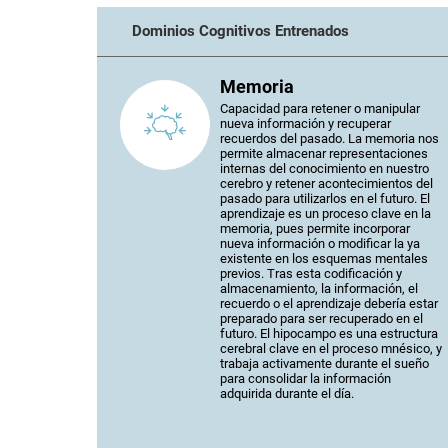
Dominios Cognitivos Entrenados
Memoria
Capacidad para retener o manipular
nueva información y recuperar
recuerdos del pasado. La memoria nos
permite almacenar representaciones
internas del conocimiento en nuestro
cerebro y retener acontecimientos del
pasado para utilizarlos en el futuro. El
aprendizaje es un proceso clave en la
memoria, pues permite incorporar
nueva información o modificar la ya
existente en los esquemas mentales
previos. Tras esta codificación y
almacenamiento, la información, el
recuerdo o el aprendizaje debería estar
preparado para ser recuperado en el
futuro. El hipocampo es una estructura
cerebral clave en el proceso mnésico, y
trabaja activamente durante el sueño
para consolidar la información
adquirida durante el día.