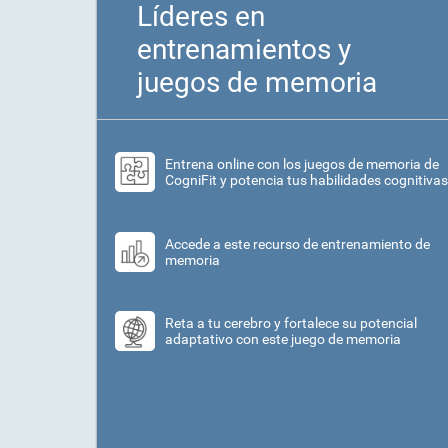
Líderes en
entrenamientos y
juegos de memoria
Entrena online con los juegos de memoria de
CogniFit y potencia tus habilidades cognitivas
Accede a este recurso de entrenamiento de
memoria
Reta a tu cerebro y fortalece su potencial
adaptativo con este juego de memoria