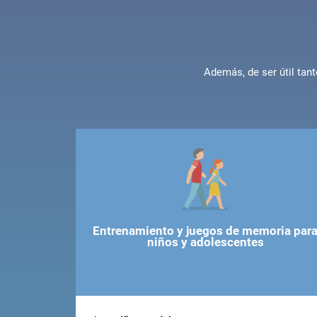
Además, de ser útil ta
Entrenamiento y juegos de memoria par
niños y adolescentes