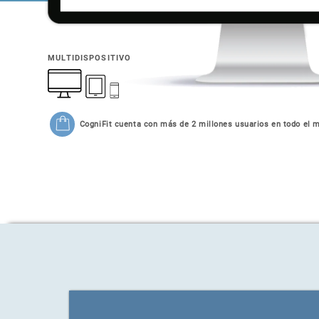
MULTIDISPOSITIVO
CogniFit cuenta con más de 2 millones usuarios en todo el 