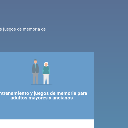
os juegos de memoria de
ntrenamiento y juegos de memoria para
adultos mayores y ancianos