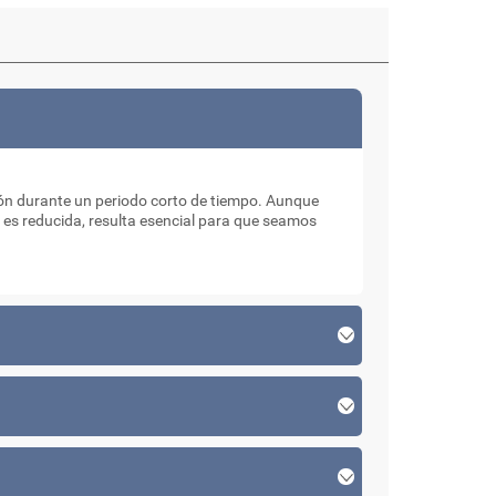
ón durante un periodo corto de tiempo. Aunque
 es reducida, resulta esencial para que seamos