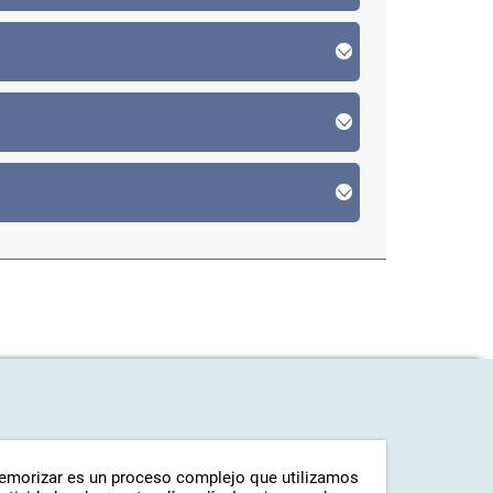
emorizar es un proceso complejo que utilizamos