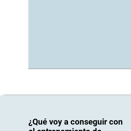
¿Qué voy a conseguir con