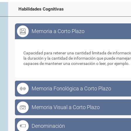
Habilidades Cognitivas
Memoria a Corto Plazo
Memoria a Corto Plazo
Capacidad para retener una cantidad limitada de informaci
la duración y la cantidad de información que puede manejar
capaces de mantener una conversación o leer, por ejemplo.
Memoria Fonológica a Corto Plazo
Memoria Visual a Corto Plazo
Denominación