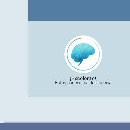
¡Excelente!
Estás por encima de la media