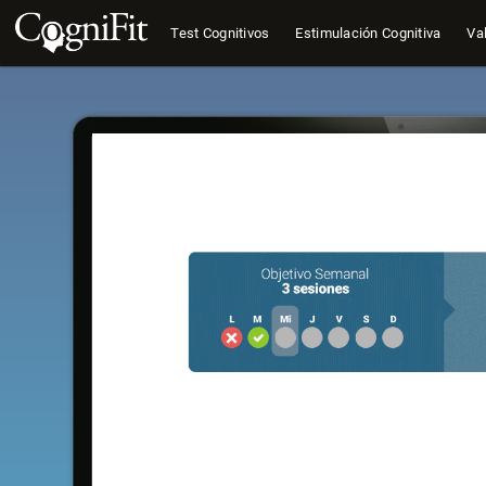
Test Cognitivos
Estimulación Cognitiva
Val