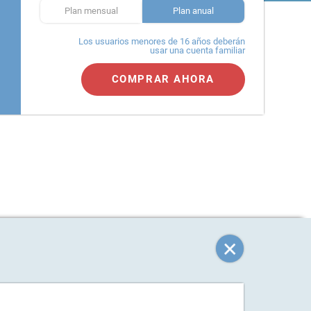
Plan mensual
Plan anual
Los usuarios menores de 16 años deberán
usar una cuenta familiar
COMPRAR AHORA