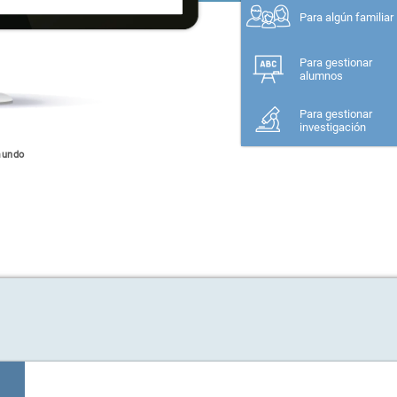
Para algún familiar
Para gestionar
alumnos
Para gestionar
investigación
mundo