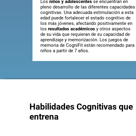
Los
niños y adolescentes
se encuentran en
pleno desarrollo de las diferentes capacidades
cognitivas. Una adecuada estimulación a esta
edad puede fortalecer el estado cognitivo de
los más jóvenes, afectando positivamente en
los
resultados académicos
y otros aspectos
de su vida que requieran de su capacidad de
aprendizaje y memorización. Los juegos de
memoria de CogniFit están recomendado para
niños a partir de 7 años.
Habilidades Cognitivas que
entrena