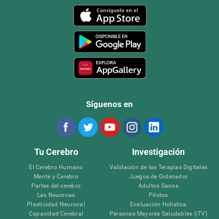
Síguenos en
Tu Cerebro
Investigación
El Cerebro Humano
Validación de las Terapias Digitales
Mente y Cerebro
Juegos de Ordenador
Partes del cerebro
Adultos Sanos
Las Neuronas
Pilotos
Plasticidad Neuronal
Evaluación Holistica
Capacidad Cerebral
Personas Mayores Saludables (iTV)