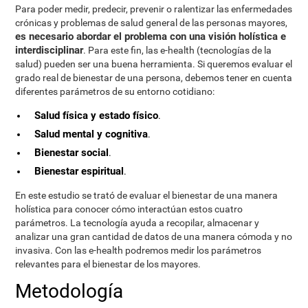
Para poder medir, predecir, prevenir o ralentizar las enfermedades
crónicas y problemas de salud general de las personas mayores,
es necesario abordar el problema con una visión holística e
interdisciplinar
. Para este fin, las e-health (tecnologías de la
salud) pueden ser una buena herramienta. Si queremos evaluar el
grado real de bienestar de una persona, debemos tener en cuenta
diferentes parámetros de su entorno cotidiano:
Salud física y estado físico
.
Salud mental y cognitiva
.
Bienestar social
.
Bienestar espiritual
.
En este estudio se trató de evaluar el bienestar de una manera
holística para conocer cómo interactúan estos cuatro
parámetros. La tecnología ayuda a recopilar, almacenar y
analizar una gran cantidad de datos de una manera cómoda y no
invasiva. Con las e-health podremos medir los parámetros
relevantes para el bienestar de los mayores.
Metodología