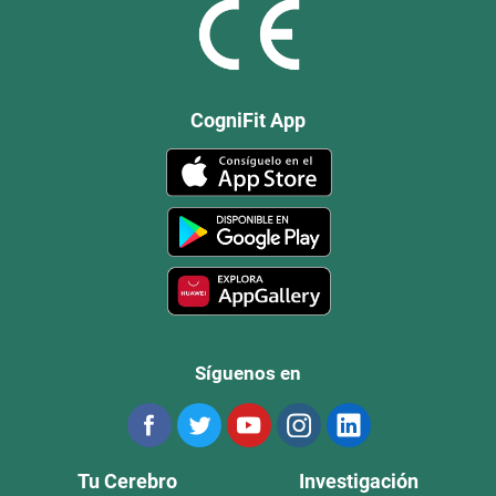
CogniFit App
Síguenos en
Tu Cerebro
Investigación