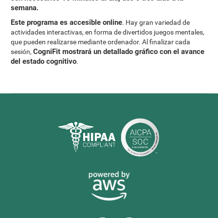
semana.
Este programa es accesible online
. Hay gran variedad de
actividades interactivas, en forma de divertidos juegos mentales,
que pueden realizarse mediante ordenador. Al finalizar cada
CogniFit mostrará un detallado gráfico con el avance
sesión,
del estado cognitivo
.