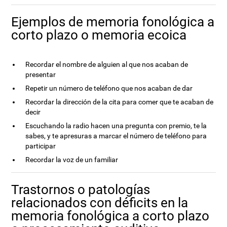
Ejemplos de memoria fonológica a
corto plazo o memoria ecoica
Recordar el nombre de alguien al que nos acaban de
presentar
Repetir un número de teléfono que nos acaban de dar
Recordar la dirección de la cita para comer que te acaban de
decir
Escuchando la radio hacen una pregunta con premio, te la
sabes, y te apresuras a marcar el número de teléfono para
participar
Recordar la voz de un familiar
Trastornos o patologías
relacionados con déficits en la
memoria fonológica a corto plazo