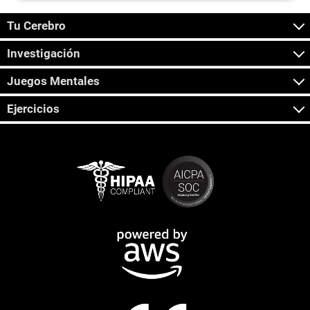
Tu Cerebro
Investigación
Juegos Mentales
Ejercicios