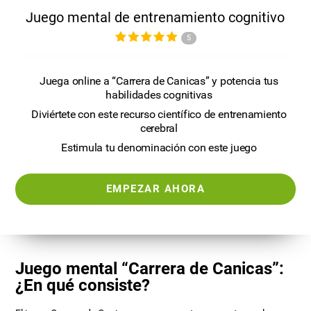
Juego mental de entrenamiento cognitivo
5
Juega online a “Carrera de Canicas” y potencia tus
habilidades cognitivas
Diviértete con este recurso científico de entrenamiento
cerebral
Estimula tu denominación con este juego
EMPEZAR AHORA
Juego mental “Carrera de Canicas”:
¿En qué consiste?