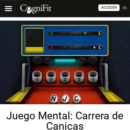
ACCEDER
ES
Juego Mental: Carrera de
Canicas