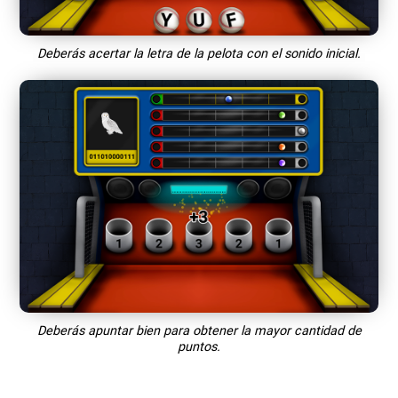
Deberás acertar la letra de la pelota con el sonido inicial.
Deberás apuntar bien para obtener la mayor cantidad de
puntos.