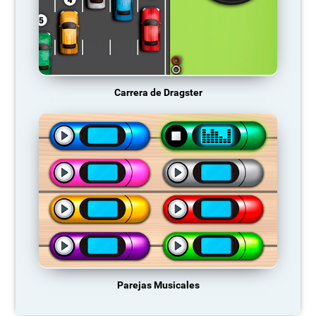
Carrera de Dragster
Parejas Musicales