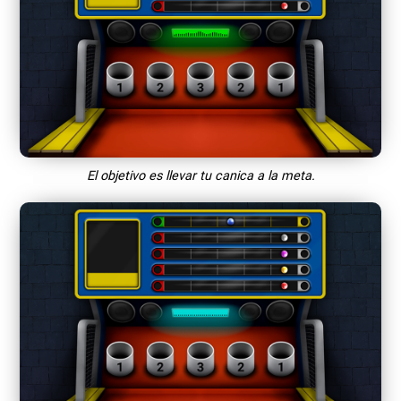
El objetivo es llevar tu canica a la meta.