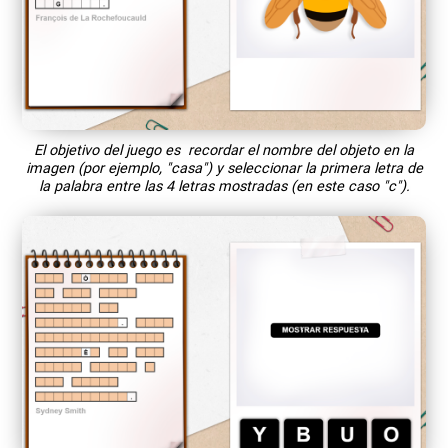
El objetivo del juego es recordar el nombre del objeto en la
imagen (por ejemplo, "casa") y seleccionar la primera letra de
la palabra entre las 4 letras mostradas (en este caso "c").