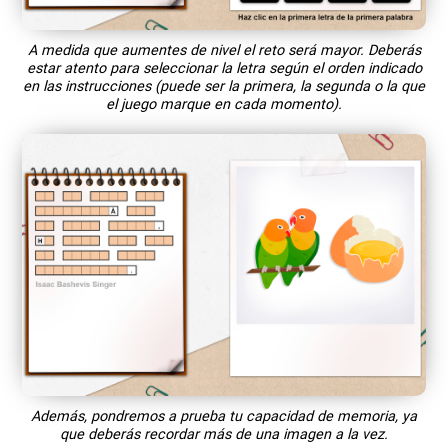
A medida que aumentes de nivel el reto será mayor. Deberás
estar atento para seleccionar la letra según el orden indicado
en las instrucciones (puede ser la primera, la segunda o la que
el juego marque en cada momento).
Además, pondremos a prueba tu capacidad de memoria, ya
que deberás recordar más de una imagen a la vez.