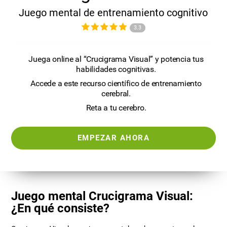
Juego mental de entrenamiento cognitivo
3.3
Juega online al “Crucigrama Visual” y potencia tus
habilidades cognitivas.
Accede a este recurso científico de entrenamiento
cerebral.
Reta a tu cerebro.
EMPEZAR AHORA
Juego mental Crucigrama Visual:
¿En qué consiste?