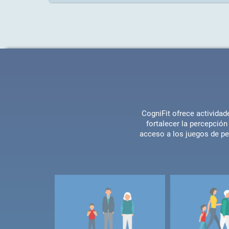
CogniFit ofrece actividad
fortalecer la percepción
acceso a los juegos de pe