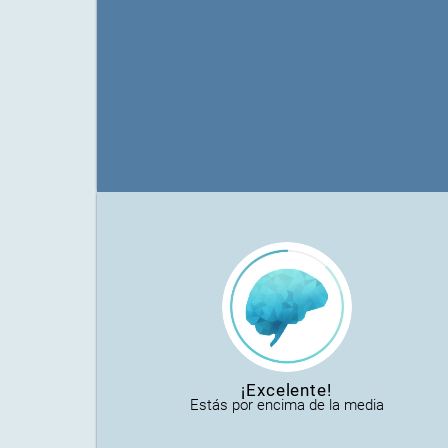
¡Excelente!
Estás por encima de la media