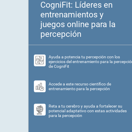
CogniFit: Líderes en
entrenamientos y
juegos online para la
percepción
Ayuda a potencia tu percepción con los
ejercicios del entrenamiento para la percepció
de CogniFit
Accede a este recurso científico de
entrenamiento para la percepción
Reta a tu cerebro y ayuda a fortalecer su
potencial adaptativo con estas actividades
para la percepción