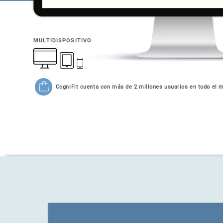
MULTIDISPOSITIVO
CogniFit cuenta con más de 2 millones usuarios en todo el 