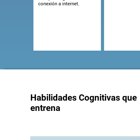
conexión a internet.
Habilidades Cognitivas que
entrena