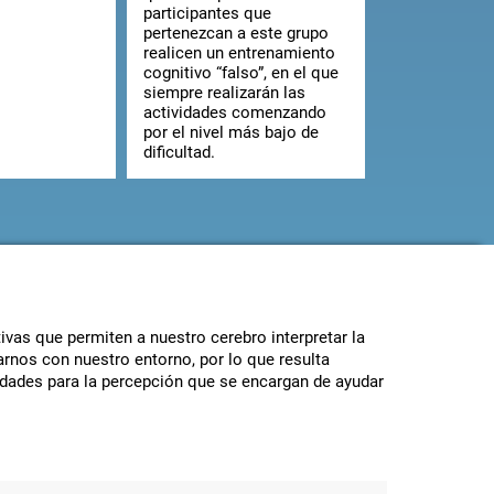
participantes que
pertenezcan a este grupo
realicen un entrenamiento
cognitivo “falso”, en el que
siempre realizarán las
actividades comenzando
por el nivel más bajo de
dificultad.
vas que permiten a nuestro cerebro interpretar la
rnos con nuestro entorno, por lo que resulta
vidades para la percepción que se encargan de ayudar