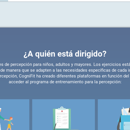
¿A quién está dirigido?
es de percepción para niños, adultos y mayores. Los ejercicios es
 de manera que se adapten a las necesidades específicas de cada ind
rcepción, CogniFit ha creado diferentes plataformas en función del 
acceder al programa de entrenamiento para la percepción: