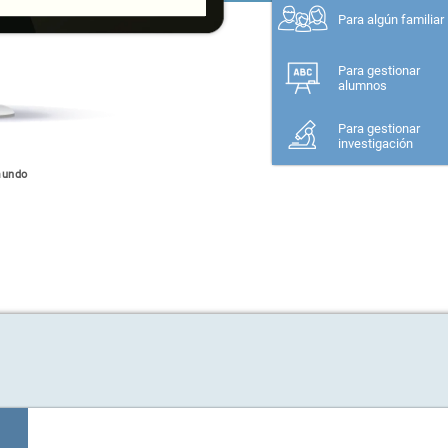
Para algún familiar
Para gestionar
alumnos
Para gestionar
investigación
mundo