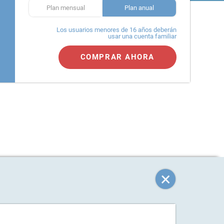
Plan mensual
Plan anual
Los usuarios menores de 16 años deberán
usar una cuenta familiar
COMPRAR AHORA