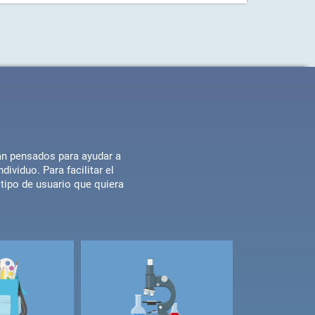
tán pensados para ayudar a
ividuo. Para facilitar el
tipo de usuario que quiera