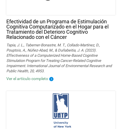
Efectividad de un Programa de Estimulación
Cognitiva Computarizado en el Hogar para el
Tratamiento del Deterioro Cognitivo
Relacionado con el Cáncer
Tapia, J. L., Taberner-Bonastre, M. T., Collado-Martínez, D.,
Pouptsis, A., Núñez-Abad, M., & Duñabeitia, J. A. (2023).
Effectiveness of a Computerized Home-Based Cognitive
Stimulation Program for Treating Cancer-Related Cognitive
Impairment. International Journal of Environmental Research and
Public Health, 20, 4953.
Ver el artículo completo