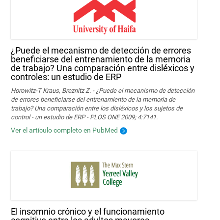
¿Puede el mecanismo de detección de errores
beneficiarse del entrenamiento de la memoria
de trabajo? Una comparación entre disléxicos y
controles: un estudio de ERP
Horowitz-T Kraus, Breznitz Z. - ¿Puede el mecanismo de detección
de errores beneficiarse del entrenamiento de la memoria de
trabajo? Una comparación entre los disléxicos y los sujetos de
control - un estudio de ERP - PLOS ONE 2009; 4:7141.
Ver el artículo completo en PubMed
El insomnio crónico y el funcionamiento