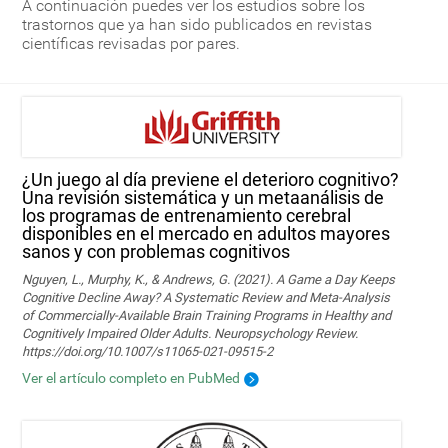
A continuación puedes ver los estudios sobre los
trastornos que ya han sido publicados en revistas
científicas revisadas por pares.
¿Un juego al día previene el deterioro cognitivo?
Una revisión sistemática y un metaanálisis de
los programas de entrenamiento cerebral
disponibles en el mercado en adultos mayores
sanos y con problemas cognitivos
Nguyen, L., Murphy, K., & Andrews, G. (2021). A Game a Day Keeps
Cognitive Decline Away? A Systematic Review and Meta-Analysis
of Commercially-Available Brain Training Programs in Healthy and
Cognitively Impaired Older Adults. Neuropsychology Review.
https://doi.org/10.1007/s11065-021-09515-2
Ver el artículo completo en PubMed