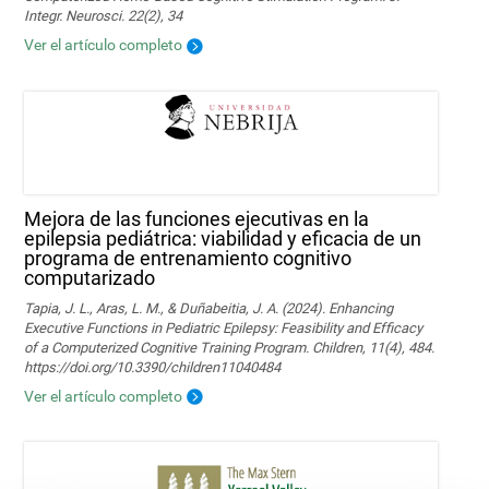
Integr. Neurosci. 22(2), 34
Ver el artículo completo
Mejora de las funciones ejecutivas en la
epilepsia pediátrica: viabilidad y eficacia de un
programa de entrenamiento cognitivo
computarizado
Tapia, J. L., Aras, L. M., & Duñabeitia, J. A. (2024). Enhancing
Executive Functions in Pediatric Epilepsy: Feasibility and Efficacy
of a Computerized Cognitive Training Program. Children, 11(4), 484.
https://doi.org/10.3390/children11040484
Ver el artículo completo