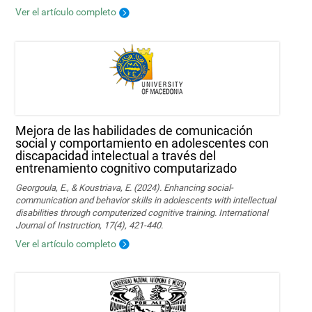
Ver el artículo completo
Mejora de las habilidades de comunicación
social y comportamiento en adolescentes con
discapacidad intelectual a través del
entrenamiento cognitivo computarizado
Georgoula, E., & Koustriava, E. (2024). Enhancing social-
communication and behavior skills in adolescents with intellectual
disabilities through computerized cognitive training. International
Journal of Instruction, 17(4), 421-440.
Ver el artículo completo