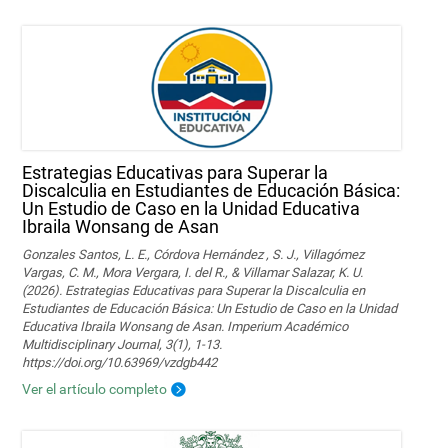
Estrategias Educativas para Superar la
Discalculia en Estudiantes de Educación Básica:
Un Estudio de Caso en la Unidad Educativa
Ibraila Wonsang de Asan
Gonzales Santos, L. E., Córdova Hernández , S. J., Villagómez
Vargas, C. M., Mora Vergara, I. del R., & Villamar Salazar, K. U.
(2026). Estrategias Educativas para Superar la Discalculia en
Estudiantes de Educación Básica: Un Estudio de Caso en la Unidad
Educativa Ibraila Wonsang de Asan. Imperium Académico
Multidisciplinary Journal, 3(1), 1-13.
https://doi.org/10.63969/vzdgb442
Ver el artículo completo