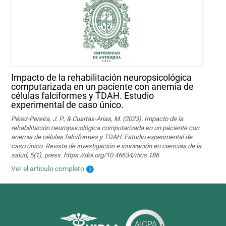
Impacto de la rehabilitación neuropsicológica
computarizada en un paciente con anemia de
células falciformes y TDAH. Estudio
experimental de caso único.
Pérez-Pereira, J. P., & Cuartas-Arias, M. (2023). Impacto de la
rehabilitación neuropsicológica computarizada en un paciente con
anemia de células falciformes y TDAH. Estudio experimental de
caso único. Revista de investigación e innovación en ciencias de la
salud, 5(1), press. https://doi.org/10.46634/riics.186
Ver el artículo completo