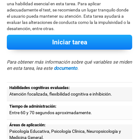
una habilidad esencial en esta tarea. Para aplicar
adecuadamente el test, se recomienda un lugar tranquilo donde
el usuario pueda mantener su atención. Esta tarea ayudará a
evaluar las alteraciones de conducta como la la impulsividad o la
desatención, entre otras.
Iniciar tarea
Para obtener más información sobre qué variables se miden
en esta tarea, lea este
documento
.
Habilidades cognitivas evaluadas:
Atención focalizada, flexibilidad cognitiva e inhibición.
Tiempo de administración:
Entre 60 y 70 segundos aproximadamente.
Áreas de aplicación:
Psicología Educativa, Psicología Clínica, Neuropsicología y
Medicina General.