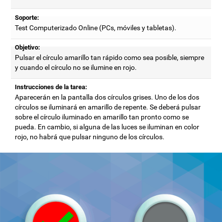
Soporte:
Test Computerizado Online (PCs, móviles y tabletas).
Objetivo:
Pulsar el círculo amarillo tan rápido como sea posible, siempre
y cuando el círculo no se ilumine en rojo.
Instrucciones de la tarea:
Aparecerán en la pantalla dos círculos grises. Uno de los dos
círculos se iluminará en amarillo de repente. Se deberá pulsar
sobre el círculo iluminado en amarillo tan pronto como se
pueda. En cambio, si alguna de las luces se iluminan en color
rojo, no habrá que pulsar ninguno de los círculos.