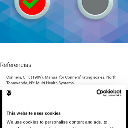
Referencias
Conners, C. K (1989). Manual for Conners’ rating scales. North
Tonawanda, NY: Multi-Health Systems.
This website uses cookies
We use cookies to personalise content and ads, to