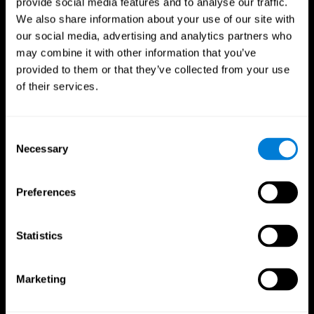
provide social media features and to analyse our traffic.
We also share information about your use of our site with
our social media, advertising and analytics partners who
may combine it with other information that you’ve
provided to them or that they’ve collected from your use
of their services.
Consent
Necessary
Selection
CogniFit App
Preferences
Statistics
Marketing