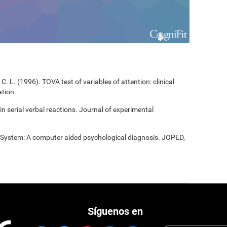
C. L. (1996). TOVA test of variables of attention: clinical
tion.
 in serial verbal reactions. Journal of experimental
t System: A computer aided psychological diagnosis. JOPED,
Síguenos en