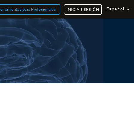
Español
erramientas para Profesionales
INICIAR SESIÓN