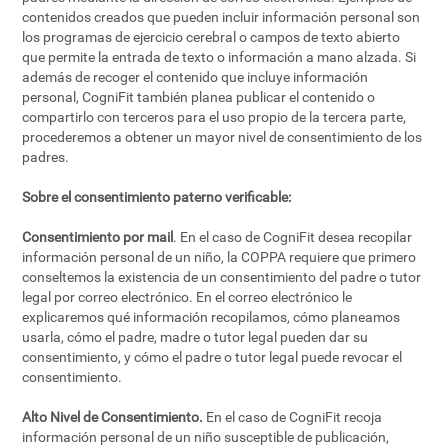
contenidos creados que pueden incluir información personal son
los programas de ejercicio cerebral o campos de texto abierto
que permite la entrada de texto o información a mano alzada. Si
además de recoger el contenido que incluye información
personal, CogniFit también planea publicar el contenido o
compartirlo con terceros para el uso propio de la tercera parte,
procederemos a obtener un mayor nivel de consentimiento de los
padres.
Sobre el consentimiento paterno verificable:
Consentimiento por mail
. En el caso de CogniFit desea recopilar
información personal de un niño, la COPPA requiere que primero
conseltemos la existencia de un consentimiento del padre o tutor
legal por correo electrónico. En el correo electrónico le
explicaremos qué información recopilamos, cómo planeamos
usarla, cómo el padre, madre o tutor legal pueden dar su
consentimiento, y cómo el padre o tutor legal puede revocar el
consentimiento.
Alto Nivel de Consentimiento.
En el caso de CogniFit recoja
información personal de un niño susceptible de publicación,