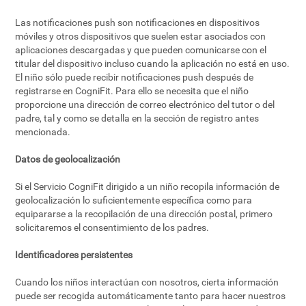
Las notificaciones push son notificaciones en dispositivos
móviles y otros dispositivos que suelen estar asociados con
aplicaciones descargadas y que pueden comunicarse con el
titular del dispositivo incluso cuando la aplicación no está en uso.
El niño sólo puede recibir notificaciones push después de
registrarse en CogniFit. Para ello se necesita que el niño
proporcione una dirección de correo electrónico del tutor o del
padre, tal y como se detalla en la sección de registro antes
mencionada.
Datos de geolocalización
Si el Servicio CogniFit dirigido a un niño recopila información de
geolocalización lo suficientemente específica como para
equipararse a la recopilación de una dirección postal, primero
solicitaremos el consentimiento de los padres.
Identificadores persistentes
Cuando los niños interactúan con nosotros, cierta información
puede ser recogida automáticamente tanto para hacer nuestros