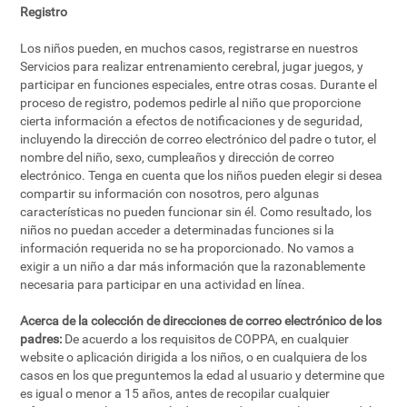
Registro
Los niños pueden, en muchos casos, registrarse en nuestros
Servicios para realizar entrenamiento cerebral, jugar juegos, y
participar en funciones especiales, entre otras cosas. Durante el
proceso de registro, podemos pedirle al niño que proporcione
cierta información a efectos de notificaciones y de seguridad,
incluyendo la dirección de correo electrónico del padre o tutor, el
nombre del niño, sexo, cumpleaños y dirección de correo
electrónico. Tenga en cuenta que los niños pueden elegir si desea
compartir su información con nosotros, pero algunas
características no pueden funcionar sin él. Como resultado, los
niños no puedan acceder a determinadas funciones si la
información requerida no se ha proporcionado. No vamos a
exigir a un niño a dar más información que la razonablemente
necesaria para participar en una actividad en línea.
Acerca de la colección de direcciones de correo electrónico de los
padres:
De acuerdo a los requisitos de COPPA, en cualquier
website o aplicación dirigida a los niños, o en cualquiera de los
casos en los que preguntemos la edad al usuario y determine que
es igual o menor a 15 años, antes de recopilar cualquier