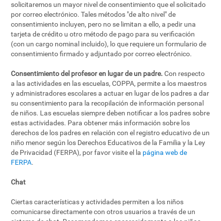
solicitaremos un mayor nivel de consentimiento que el solicitado
por correo electrónico. Tales métodos "de alto nivel" de
consentimiento incluyen, pero no se limitan a ello, a pedir una
tarjeta de crédito u otro método de pago para su verificación
(con un cargo nominal incluido), lo que requiere un formulario de
consentimiento firmado y adjuntado por correo electrónico.
Consentimiento del profesor en lugar de un padre.
Con respecto
a las actividades en las escuelas, COPPA, permite a los maestros
y administradores escolares a actuar en lugar de los padres a dar
su consentimiento para la recopilación de información personal
de niños. Las escuelas siempre deben notificar a los padres sobre
estas actividades. Para obtener más información sobre los
derechos de los padres en relación con el registro educativo de un
niño menor según los Derechos Educativos de la Familia y la Ley
de Privacidad (FERPA), por favor visite el la
página web de
FERPA
.
Chat
Ciertas características y actividades permiten a los niños
comunicarse directamente con otros usuarios a través de un