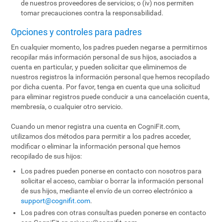
de nuestros proveedores de servicios; o (iv) nos permiten
tomar precauciones contra la responsabilidad.
Opciones y controles para padres
En cualquier momento, los padres pueden negarse a permitirnos
recopilar más información personal de sus hijos, asociados a
cuenta en particular, y pueden solicitar que eliminemos de
nuestros registros la información personal que hemos recopilado
por dicha cuenta. Por favor, tenga en cuenta que una solicitud
para eliminar registros puede conducir a una cancelación cuenta,
membresía, o cualquier otro servicio.
Cuando un menor registra una cuenta en CogniFit.com,
utilizamos dos métodos para permitir a los padres acceder,
modificar o eliminar la información personal que hemos
recopilado de sus hijos:
Los padres pueden ponerse en contacto con nosotros para
solicitar el acceso, cambiar o borrar la información personal
de sus hijos, mediante el envío de un correo electrónico a
support@cognifit.com
.
Los padres con otras consultas pueden ponerse en contacto