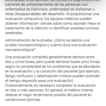
patrones de comportamiento de las personas con
enfermedad de Parkinson, enfermedad de Alzheimer u
otras discapacidades del desarrollo. Al proporcionar una
evaluación exhaustiva, los equipos médicos pueden
obtener información valiosa sobre cómo abordar mejor el
tratamiento de la afección o identificar posibles tumores
cerebrales.
Administración de la prueba: ¿Cómo se realiza una
prueba neuropsicológica y cuánto dura una evaluación
neuropsicológica?
Una evaluación completa generalmente demora entre
dos y cinco horas, pero puede demorar hasta ocho horas,
según la complejidad de los problemas que se abordarán
en la evaluación y la condición del paciente (por ejemplo,
fatiga, confusión y ralentización motora pueden extender
el tiempo requerido para una evaluación).
Ocasionalmente, es necesario completar la evaluación
en dos o más sesiones. En general, el médico intenta
obtener el mejor rendimiento posible del paciente en
condiciones óptimas.