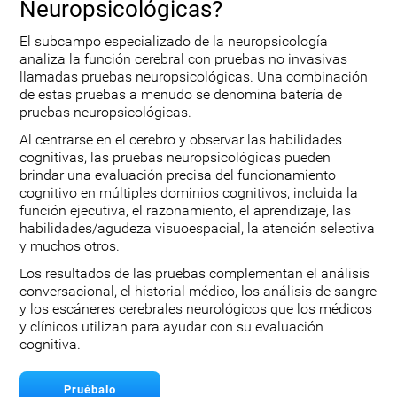
Neuropsicológicas?
El subcampo especializado de la neuropsicología
analiza la función cerebral con pruebas no invasivas
llamadas pruebas neuropsicológicas. Una combinación
de estas pruebas a menudo se denomina batería de
pruebas neuropsicológicas.
Al centrarse en el cerebro y observar las habilidades
cognitivas, las pruebas neuropsicológicas pueden
brindar una evaluación precisa del funcionamiento
cognitivo en múltiples dominios cognitivos, incluida la
función ejecutiva, el razonamiento, el aprendizaje, las
habilidades/agudeza visuoespacial, la atención selectiva
y muchos otros.
Los resultados de las pruebas complementan el análisis
conversacional, el historial médico, los análisis de sangre
y los escáneres cerebrales neurológicos que los médicos
y clínicos utilizan para ayudar con su evaluación
cognitiva.
Pruébalo