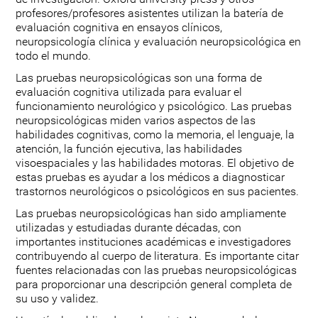
profesores/profesores asistentes utilizan la batería de
evaluación cognitiva en ensayos clínicos,
neuropsicología clínica y evaluación neuropsicológica en
todo el mundo.
Las pruebas neuropsicológicas son una forma de
evaluación cognitiva utilizada para evaluar el
funcionamiento neurológico y psicológico. Las pruebas
neuropsicológicas miden varios aspectos de las
habilidades cognitivas, como la memoria, el lenguaje, la
atención, la función ejecutiva, las habilidades
visoespaciales y las habilidades motoras. El objetivo de
estas pruebas es ayudar a los médicos a diagnosticar
trastornos neurológicos o psicológicos en sus pacientes.
Las pruebas neuropsicológicas han sido ampliamente
utilizadas y estudiadas durante décadas, con
importantes instituciones académicas e investigadores
contribuyendo al cuerpo de literatura. Es importante citar
fuentes relacionadas con las pruebas neuropsicológicas
para proporcionar una descripción general completa de
su uso y validez.