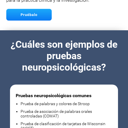
para la práctica clínica y la investigación.
Pruébalo
¿Cuáles son ejemplos de
pruebas
neuropsicológicas?
Pruebas neuropsicológicas comunes
Prueba de palabras y colores de Stroop
Prueba de asociación de palabras orales
controladas (COWAT)
Prueba de clasificación de tarjetas de Wisconsin