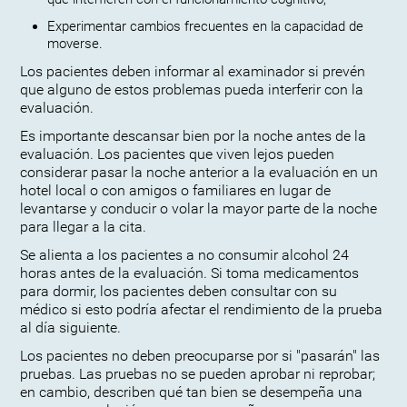
Experimentar cambios frecuentes en la capacidad de
moverse.
Los pacientes deben informar al examinador si prevén
que alguno de estos problemas pueda interferir con la
evaluación.
Es importante descansar bien por la noche antes de la
evaluación. Los pacientes que viven lejos pueden
considerar pasar la noche anterior a la evaluación en un
hotel local o con amigos o familiares en lugar de
levantarse y conducir o volar la mayor parte de la noche
para llegar a la cita.
Se alienta a los pacientes a no consumir alcohol 24
horas antes de la evaluación. Si toma medicamentos
para dormir, los pacientes deben consultar con su
médico si esto podría afectar el rendimiento de la prueba
al día siguiente.
Los pacientes no deben preocuparse por si "pasarán" las
pruebas. Las pruebas no se pueden aprobar ni reprobar;
en cambio, describen qué tan bien se desempeña una