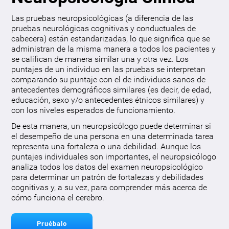
Las pruebas neuropsicológicas (a diferencia de las
pruebas neurológicas cognitivas y conductuales de
cabecera) están estandarizadas, lo que significa que se
administran de la misma manera a todos los pacientes y
se califican de manera similar una y otra vez. Los
puntajes de un individuo en las pruebas se interpretan
comparando su puntaje con el de individuos sanos de
antecedentes demográficos similares (es decir, de edad,
educación, sexo y/o antecedentes étnicos similares) y
con los niveles esperados de funcionamiento.
De esta manera, un neuropsicólogo puede determinar si
el desempeño de una persona en una determinada tarea
representa una fortaleza o una debilidad. Aunque los
puntajes individuales son importantes, el neuropsicólogo
analiza todos los datos del examen neuropsicológico
para determinar un patrón de fortalezas y debilidades
cognitivas y, a su vez, para comprender más acerca de
cómo funciona el cerebro.
Pruébalo