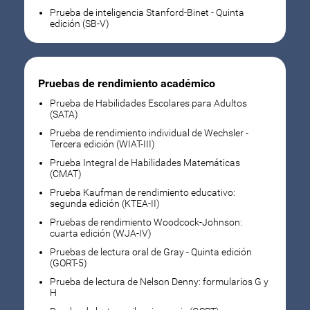
Prueba de inteligencia Stanford-Binet - Quinta
edición (SB-V)
Pruebas de rendimiento académico
Prueba de Habilidades Escolares para Adultos
(SATA)
Prueba de rendimiento individual de Wechsler -
Tercera edición (WIAT-III)
Prueba Integral de Habilidades Matemáticas
(CMAT)
Prueba Kaufman de rendimiento educativo:
segunda edición (KTEA-II)
Pruebas de rendimiento Woodcock-Johnson:
cuarta edición (WJA-IV)
Pruebas de lectura oral de Gray - Quinta edición
(GORT-5)
Prueba de lectura de Nelson Denny: formularios G y
H