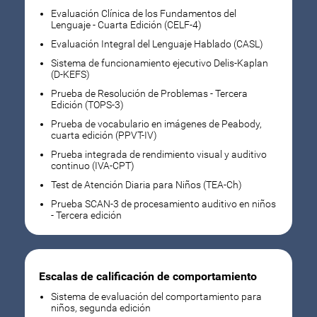
Evaluación Clínica de los Fundamentos del
Lenguaje - Cuarta Edición (CELF-4)
Evaluación Integral del Lenguaje Hablado (CASL)
Sistema de funcionamiento ejecutivo Delis-Kaplan
(D-KEFS)
Prueba de Resolución de Problemas - Tercera
Edición (TOPS-3)
Prueba de vocabulario en imágenes de Peabody,
cuarta edición (PPVT-IV)
Prueba integrada de rendimiento visual y auditivo
continuo (IVA-CPT)
Test de Atención Diaria para Niños (TEA-Ch)
Prueba SCAN-3 de procesamiento auditivo en niños
- Tercera edición
Escalas de calificación de comportamiento
Sistema de evaluación del comportamiento para
niños, segunda edición