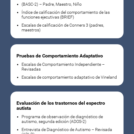
(BASC-2) – Padre, Maestro, Niño
Índice de calificación del comportamiento de las
funciones ejecutivas (BRIEF)
Escalas de calificación de Conners 3 (padres,
maestros)
Pruebas de Comportamiento Adaptativo
Escalas de Comportamiento Independiente –
Revisadas
Escalas de comportamiento adaptativo de Vineland
Evaluación de los trastornos del espectro
autista
Programa de observación de diagnóstico de
autismo, segunda edición (ADOS-2)
Entrevista de Diagnóstico de Autismo – Revisada