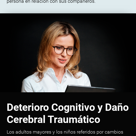
persona en relación con sus compañeros.
Deterioro Cognitivo y Daño
Cerebral Traumático
Los adultos mayores y los niños referidos por cambios