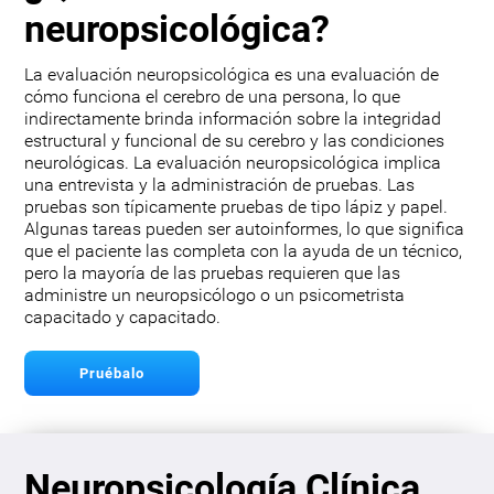
neuropsicológica?
La evaluación neuropsicológica es una evaluación de
cómo funciona el cerebro de una persona, lo que
indirectamente brinda información sobre la integridad
estructural y funcional de su cerebro y las condiciones
neurológicas. La evaluación neuropsicológica implica
una entrevista y la administración de pruebas. Las
pruebas son típicamente pruebas de tipo lápiz y papel.
Algunas tareas pueden ser autoinformes, lo que significa
que el paciente las completa con la ayuda de un técnico,
pero la mayoría de las pruebas requieren que las
administre un neuropsicólogo o un psicometrista
capacitado y capacitado.
Pruébalo
Neuropsicología Clínica