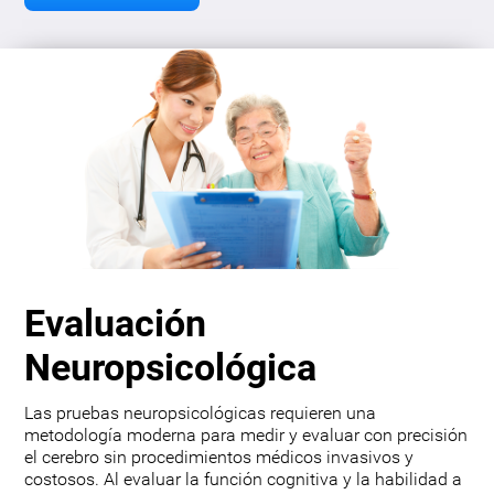
Evaluación
Neuropsicológica
Las pruebas neuropsicológicas requieren una
metodología moderna para medir y evaluar con precisión
el cerebro sin procedimientos médicos invasivos y
costosos. Al evaluar la función cognitiva y la habilidad a