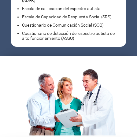
(ADI-R)
Escala de calificación del espectro autista
Escala de Capacidad de Respuesta Social (SRS)
Cuestionario de Comunicación Social (SCQ)
Cuestionario de detección del espectro autista de
alto funcionamiento (ASSQ)