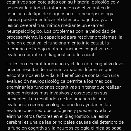
cognitivos son cotejados con su historial psicológico y
se considera toda la información objetiva antes de
concluir este tipo de diagnóstico. La neuropsicología
clínica puede identificar el deterioro cognitivo y/o la
lesión cerebral traumática mediante un examen
neuropsicológico. Los problemas con la velocidad de
procesamiento, la capacidad para resolver problemas, la
función ejecutiva, el funcionamiento intelectual, la
memoria de trabajo y otras funciones cognitivas se
evalúan durante un diagnóstico diferencial.
La lesión cerebral traumática y el deterioro cognitivo leve
pueden resultar de muchas variables diferentes que
encontramos en la vida. El beneficio de contar con una
evaluación neuropsicológica permite a los médicos
examinar las funciones cognitivas sin tener que realizar
procedimientos más invasivos y costosos en sus
pacientes. Los resultados de las pruebas de una
evaluación neuropsicológica pueden ayudar en las
evaluaciones neuropsicológicas y pueden ayudar a
eliminar otros factores en el diagnóstico. La lesión
cerebral es una de las principales causas del deterioro de
la función cognitiva y la neuropsicología clínica se basa