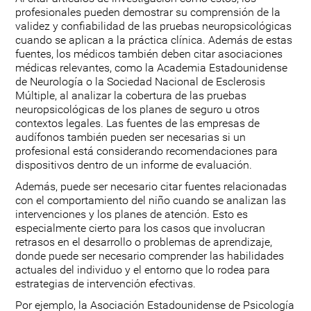
profesionales pueden demostrar su comprensión de la
validez y confiabilidad de las pruebas neuropsicológicas
cuando se aplican a la práctica clínica. Además de estas
fuentes, los médicos también deben citar asociaciones
médicas relevantes, como la Academia Estadounidense
de Neurología o la Sociedad Nacional de Esclerosis
Múltiple, al analizar la cobertura de las pruebas
neuropsicológicas de los planes de seguro u otros
contextos legales. Las fuentes de las empresas de
audífonos también pueden ser necesarias si un
profesional está considerando recomendaciones para
dispositivos dentro de un informe de evaluación.
Además, puede ser necesario citar fuentes relacionadas
con el comportamiento del niño cuando se analizan las
intervenciones y los planes de atención. Esto es
especialmente cierto para los casos que involucran
retrasos en el desarrollo o problemas de aprendizaje,
donde puede ser necesario comprender las habilidades
actuales del individuo y el entorno que lo rodea para
estrategias de intervención efectivas.
Por ejemplo, la Asociación Estadounidense de Psicología