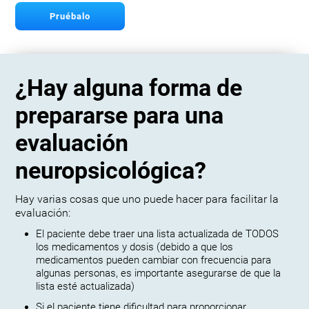
Pruébalo
¿Hay alguna forma de
prepararse para una
evaluación
neuropsicológica?
Hay varias cosas que uno puede hacer para facilitar la
evaluación:
El paciente debe traer una lista actualizada de TODOS
los medicamentos y dosis (debido a que los
medicamentos pueden cambiar con frecuencia para
algunas personas, es importante asegurarse de que la
lista esté actualizada)
Si el paciente tiene dificultad para proporcionar