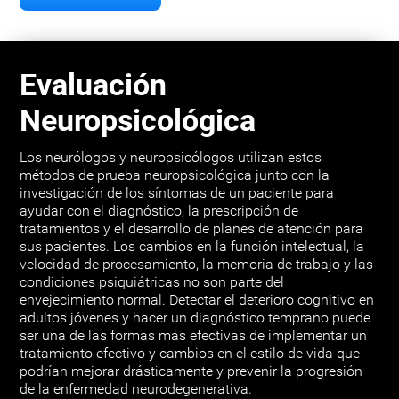
Evaluación
Neuropsicológica
Los neurólogos y neuropsicólogos utilizan estos
métodos de prueba neuropsicológica junto con la
investigación de los síntomas de un paciente para
ayudar con el diagnóstico, la prescripción de
tratamientos y el desarrollo de planes de atención para
sus pacientes. Los cambios en la función intelectual, la
velocidad de procesamiento, la memoria de trabajo y las
condiciones psiquiátricas no son parte del
envejecimiento normal. Detectar el deterioro cognitivo en
adultos jóvenes y hacer un diagnóstico temprano puede
ser una de las formas más efectivas de implementar un
tratamiento efectivo y cambios en el estilo de vida que
podrían mejorar drásticamente y prevenir la progresión
de la enfermedad neurodegenerativa.