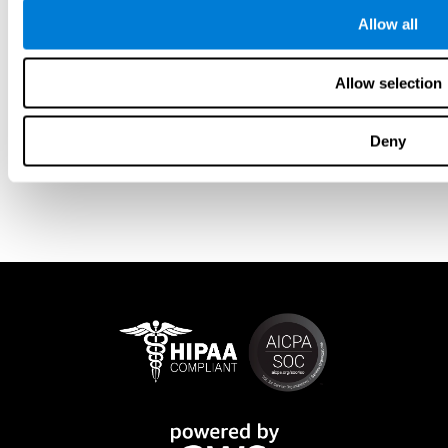
Allow all
Allow selection
Deny