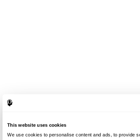
This website uses cookies
We use cookies to personalise content and ads, to provide s