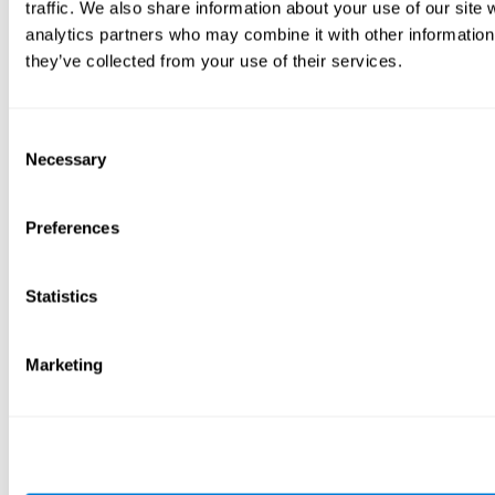
traffic. We also share information about your use of our site 
analytics partners who may combine it with other information 
they’ve collected from your use of their services.
Consent
Necessary
Selection
Preferences
Statistics
Marketing