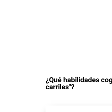
¿Qué habilidades cog
carriles"?