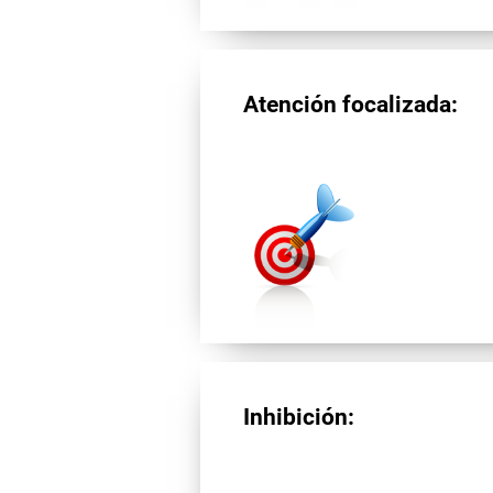
Atención focalizada:
Inhibición: