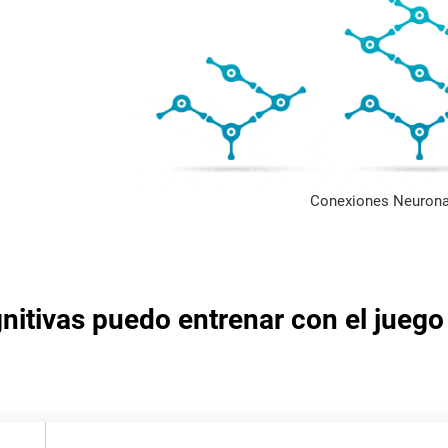
Conexiones Neurona
nitivas puedo entrenar con el juego