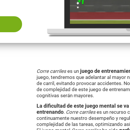
Corre carriles
es un
juego de entrenamien
juego, tendremos que adelantar al mayor
de carril, evitando provocar accidentes. N
de complejidad de este juego de entrenami
cognitivas serán mayores.
La dificultad de este juego mental se 
entrenando
.
Corre carriles
es un recurso c
continuamente nuestro desempeño y regul
complejidad de las tareas, optimizando as