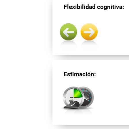
Flexibilidad cognitiva:
Estimación: