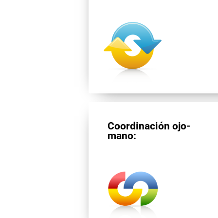
Coordinación ojo-
mano: