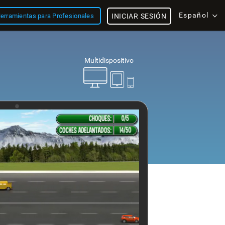
Español
erramientas para Profesionales
INICIAR SESIÓN
Multidispositivo