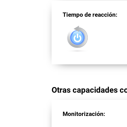
Tiempo de reacción:
Otras capacidades co
Monitorización: