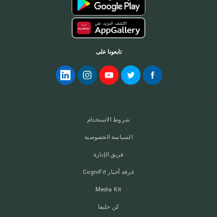
تابعونا على
شروط الاستخدام
السياسة الخصوصية
فريق الإدارة
غرفة أخبار CogniFit
Media Kit
كن حليفا