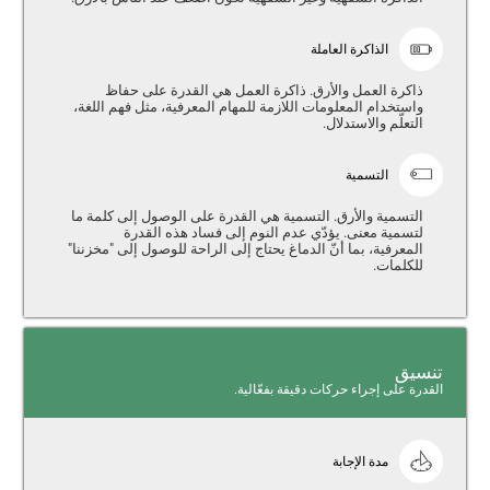
الذاكرة العاملة
ذاكرة العمل والأرق. ذاكرة العمل هي القدرة على حفاظ
واستخدام المعلومات اللازمة للمهام المعرفية، مثل فهم اللغة،
التعلّم والاستدلال.
التسمية
التسمية والأرق. التسمية هي القدرة على الوصول إلى كلمة ما
لتسمية معنى. يؤدّي عدم النوم إلى فساد هذه القدرة
المعرفية، بما أنّ الدماغ يحتاج إلى الراحة للوصول إلى "مخزننا"
للكلمات.
تنسيق
القدرة على إجراء حركات دقيقة بفعّالية.
مدة الإجابة