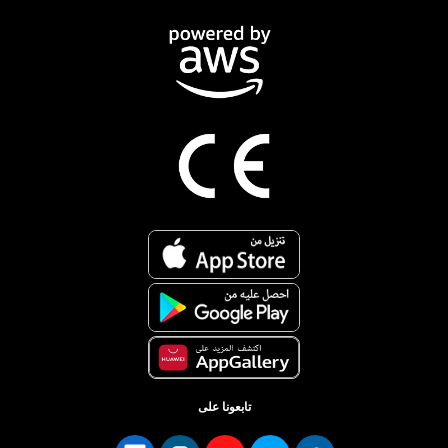
تابعونا على