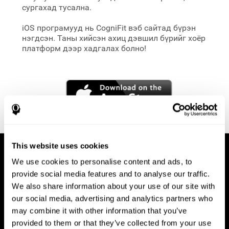
сургахад тусална.
iOS програмууд нь
CogniFit вэб сайтад бүрэн
нэгдсэн. Таны хийсэн ахиц дэвшил бүрийг хоёр
платформ дээр хадгалах болно!
This website uses cookies
We use cookies to personalise content and ads, to
provide social media features and to analyse our traffic.
We also share information about your use of our site with
our social media, advertising and analytics partners who
may combine it with other information that you’ve
provided to them or that they’ve collected from your use