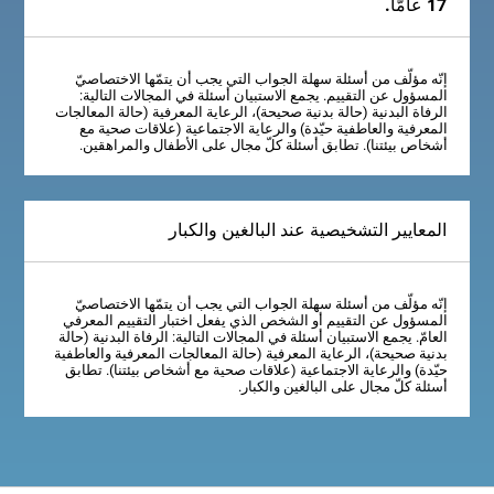
17 عامّاً.
إنّه مؤلّف من أسئلة سهلة الجواب التي يجب أن يتمّها الاختصاصيّ
المسؤول عن التقييم. يجمع الاستبيان أسئلة في المجالات التالية:
الرفاة البدنية (حالة بدنية صحيحة)، الرعاية المعرفية (حالة المعالجات
المعرفية والعاطفية حيّدة) والرعاية الاجتماعية (علاقات صحية مع
أشخاص بيئتنا). تطابق أسئلة كلّ مجال على الأطفال والمراهقين.
المعايير التشخيصية عند البالغين والكبار
إنّه مؤلّف من أسئلة سهلة الجواب التي يجب أن يتمّها الاختصاصيّ
المسؤول عن التقييم أو الشخص الذي يفعل اختبار التقييم المعرفي
العامّ. يجمع الاستبيان أسئلة في المجالات التالية: الرفاة البدنية (حالة
بدنية صحيحة)، الرعاية المعرفية (حالة المعالجات المعرفية والعاطفية
حيّدة) والرعاية الاجتماعية (علاقات صحية مع أشخاص بيئتنا). تطابق
أسئلة كلّ مجال على البالغين والكبار.