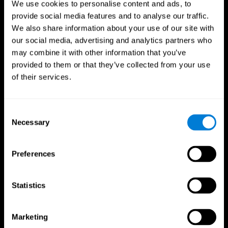
We use cookies to personalise content and ads, to
provide social media features and to analyse our traffic.
We also share information about your use of our site with
our social media, advertising and analytics partners who
may combine it with other information that you’ve
provided to them or that they’ve collected from your use
of their services.
Consent
Necessary
Selection
Preferences
CogniFit App
Statistics
Marketing