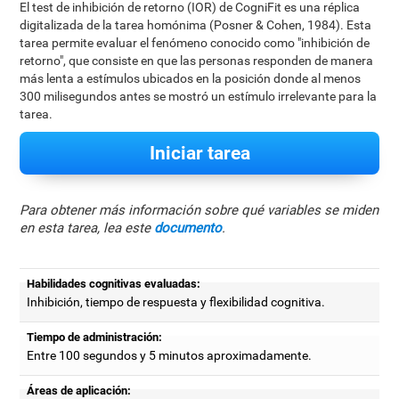
El test de inhibición de retorno (IOR) de CogniFit es una réplica
digitalizada de la tarea homónima (Posner & Cohen, 1984). Esta
tarea permite evaluar el fenómeno conocido como "inhibición de
retorno", que consiste en que las personas responden de manera
más lenta a estímulos ubicados en la posición donde al menos
300 milisegundos antes se mostró un estímulo irrelevante para la
tarea.
Iniciar tarea
Para obtener más información sobre qué variables se miden
en esta tarea, lea este
documento
.
Habilidades cognitivas evaluadas:
Inhibición, tiempo de respuesta y flexibilidad cognitiva.
Tiempo de administración:
Entre 100 segundos y 5 minutos aproximadamente.
Áreas de aplicación: