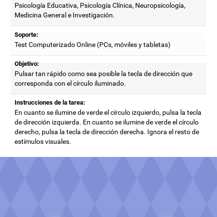
Psicología Educativa, Psicología Clínica, Neuropsicología,
Medicina General e Investigación.
Soporte:
Test Computerizado Online (PCs, móviles y tabletas)
Objetivo:
Pulsar tan rápido como sea posible la tecla de dirección que
corresponda con el círculo iluminado.
Instrucciones de la tarea:
En cuanto se ilumine de verde el círculo izquierdo, pulsa la tecla
de dirección izquierda. En cuanto se ilumine de verde el círculo
derecho, pulsa la tecla de dirección derecha. Ignora el resto de
estímulos visuales.