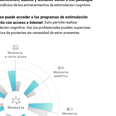
neficios de los entrenamientos de estimulación cognitiva
 se puede acceder a los programas de estimulación
nto con acceso a Internet
. Esto permite realizar
ulación cognitiva. Así, los profesionales pueden supervisar
iva de pacientes sin necesidad de estar presentes.