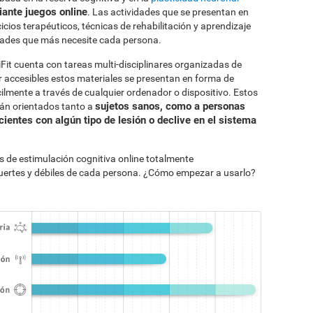
iante juegos online
. Las actividades que se presentan en
cios terapéuticos, técnicas de rehabilitación y aprendizaje
idades que más necesite cada persona.
Fit cuenta con tareas multi-disciplinares organizadas de
 accesibles estos materiales se presentan en forma de
ilmente a través de cualquier ordenador o dispositivo. Estos
sujetos sanos, como a personas
tán orientados tanto a
cientes con algún tipo de lesión o declive en el sistema
s de estimulación cognitiva online totalmente
uertes y débiles de cada persona. ¿Cómo empezar a usarlo?