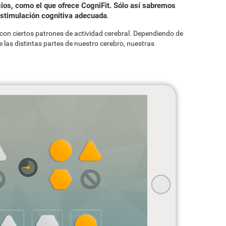
cios, como el que ofrece CogniFit. Sólo así sabremos
 estimulación cognitiva adecuada
.
con ciertos patrones de actividad cerebral. Dependiendo de
 las distintas partes de nuestro cerebro, nuestras