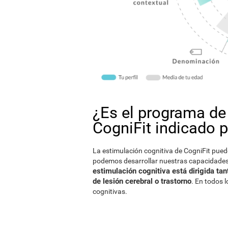
¿Es el programa de
CogniFit indicado 
La estimulación cognitiva de CogniFit pued
podemos desarrollar nuestras capacidades
estimulación cognitiva está dirigida t
de lesión cerebral o trastorno
. En todos 
cognitivas.