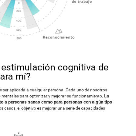
 estimulación cognitiva de
para mí?
e ser aplicada a cualquier persona. Cada uno de nosotros
La
 mentales para optimizar y mejorar su funcionamiento.
anto a personas sanas como para personas con algún tipo
los casos, el objetivo es mejorar una serie de capacidades