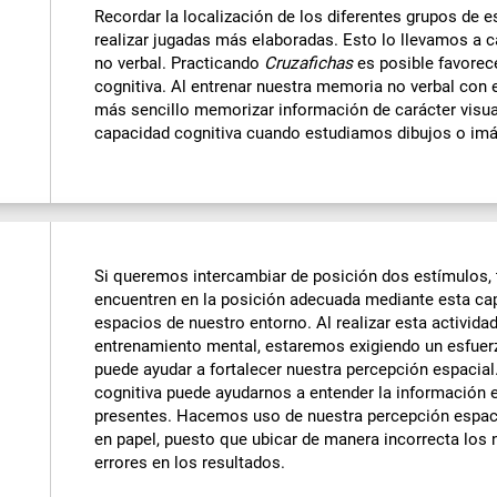
Recordar la localización de los diferentes grupos de 
realizar jugadas más elaboradas. Esto lo llevamos a
no verbal. Practicando
Cruzafichas
es posible favorec
cognitiva. Al entrenar nuestra memoria no verbal con e
más sencillo memorizar información de carácter visu
capacidad cognitiva cuando estudiamos dibujos o imá
Si queremos intercambiar de posición dos estímulos
encuentren en la posición adecuada mediante esta cap
espacios de nuestro entorno. Al realizar esta activida
entrenamiento mental, estaremos exigiendo un esfuer
puede ayudar a fortalecer nuestra percepción espacial
cognitiva puede ayudarnos a entender la información e
presentes. Hacemos uso de nuestra percepción espa
en papel, puesto que ubicar de manera incorrecta los
errores en los resultados.