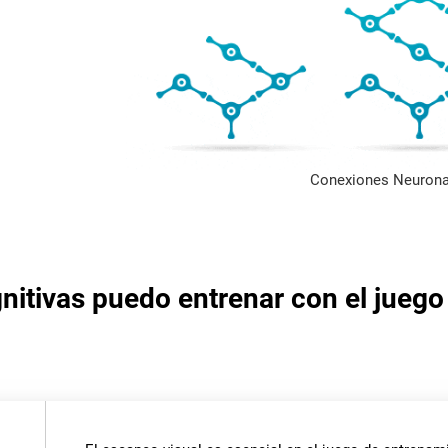
Conexiones Neurona
nitivas puedo entrenar con el juego