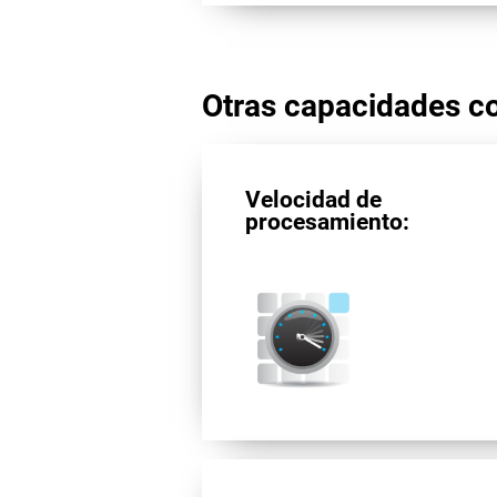
Otras capacidades co
Velocidad de
procesamiento: