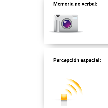
Memoria no verbal:
Percepción espacial: