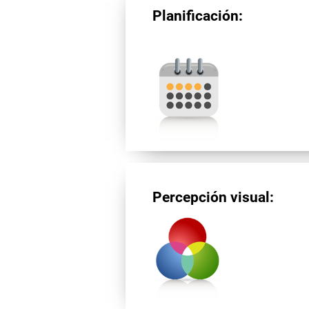
Planificación:
Percepción visual: