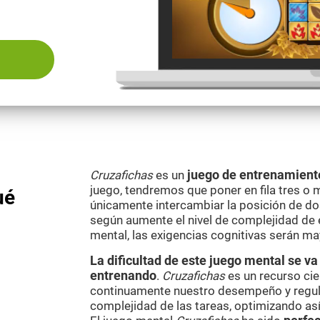
Cruzafichas
es un
juego de entrenamient
juego, tendremos que poner en fila tres o 
ué
únicamente intercambiar la posición de do
según aumente el nivel de complejidad de
mental, las exigencias cognitivas serán ma
La dificultad de este juego mental se 
entrenando
.
Cruzafichas
es un recurso cie
continuamente nuestro desempeño y regul
complejidad de las tareas, optimizando as