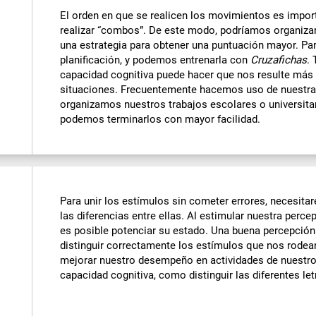
El orden en que se realicen los movimientos es impor
realizar “combos”. De este modo, podríamos organiz
una estrategia para obtener una puntuación mayor. Pa
planificación, y podemos entrenarla con
Cruzafichas
.
capacidad cognitiva puede hacer que nos resulte más 
situaciones. Frecuentemente hacemos uso de nuestra 
organizamos nuestros trabajos escolares o universitar
podemos terminarlos con mayor facilidad.
Para unir los estímulos sin cometer errores, necesita
las diferencias entre ellas. Al estimular nuestra perce
es posible potenciar su estado. Una buena percepción 
distinguir correctamente los estímulos que nos rodea
mejorar nuestro desempeño en actividades de nuestro 
capacidad cognitiva, como distinguir las diferentes let