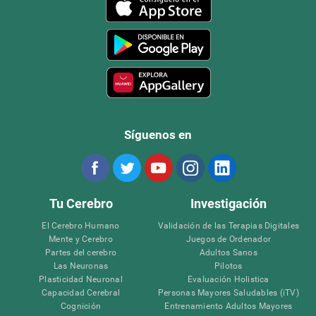
Síguenos en
Tu Cerebro
Investigación
El Cerebro Humano
Validación de las Terapias Digitales
Mente y Cerebro
Juegos de Ordenador
Partes del cerebro
Adultos Sanos
Las Neuronas
Pilotos
Plasticidad Neuronal
Evaluación Holistica
Capacidad Cerebral
Personas Mayores Saludables (iTV)
Cognición
Entrenamiento Adultos Mayores