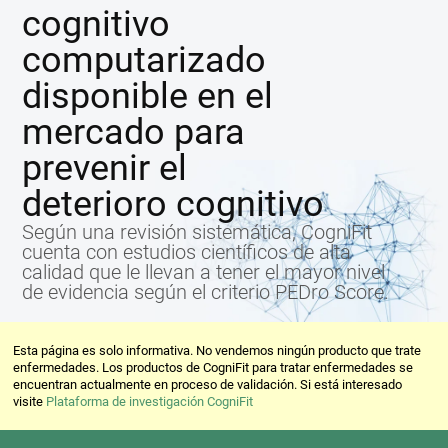
cognitivo
computarizado
disponible en el
mercado para
prevenir el
deterioro cognitivo
Según una revisión sistemática, CogniFit
cuenta con estudios científicos de alta
calidad que le llevan a tener el mayor nivel
de evidencia según el criterio PEDro Score.
Esta página es solo informativa. No vendemos ningún producto que trate
enfermedades. Los productos de CogniFit para tratar enfermedades se
encuentran actualmente en proceso de validación. Si está interesado
visite
Plataforma de investigación CogniFit