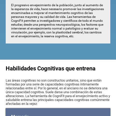
El progresivo envejecimiento de la población, junto al aumento de
la esperanza de vida, hace necesario promover las investigaciones
encaminadas a mejorar el mantenimiento cognitivo de las
personas mayores y su calidad de vida. Las herramientas de
CogniFit permiten a investigadores y científicos de todo el mundo
estudiar, desde una perspectiva neuropsicológica, los factores que
intervienen el envejecimiento normal o patológico y evaluar su
vinculación, por ejemplo, con la plasticidad cerebral, los cambios
en el envejecimiento, la reserva cognitiva, etc.
Habilidades Cognitivas que entrena
Las áreas cognitivas no son constructos unitarios, sino que están
formadas por una serie de capacidades cognitivas íntimamente
relacionadas entre sí. Por lo general, en el anciano no se deteriora una
única capacidad cognitiva. Suele darse una combinación de estas
alteraciones. La herramienta de CogniFit para el envejecimiento activo y
saludable entrena las principales capacidades cognitivas comúnmente
afectadas en la vejez: