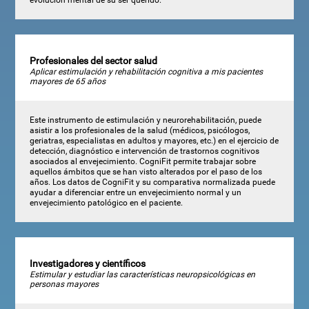
Profesionales del sector salud
Aplicar estimulación y rehabilitación cognitiva a mis pacientes
mayores de 65 años
Este instrumento de estimulación y neurorehabilitación, puede
asistir a los profesionales de la salud (médicos, psicólogos,
geriatras, especialistas en adultos y mayores, etc.) en el ejercicio de
detección, diagnóstico e intervención de trastornos cognitivos
asociados al envejecimiento. CogniFit permite trabajar sobre
aquellos ámbitos que se han visto alterados por el paso de los
años. Los datos de CogniFit y su comparativa normalizada puede
ayudar a diferenciar entre un envejecimiento normal y un
envejecimiento patológico en el paciente.
Investigadores y científicos
Estimular y estudiar las características neuropsicológicas en
personas mayores