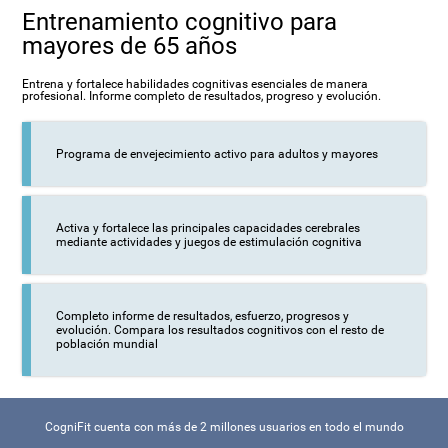
Entrenamiento cognitivo para
mayores de 65 años
Entrena y fortalece habilidades cognitivas esenciales de manera
profesional. Informe completo de resultados, progreso y evolución.
Programa de envejecimiento activo para adultos y mayores
Activa y fortalece las principales capacidades cerebrales
mediante actividades y juegos de estimulación cognitiva
Completo informe de resultados, esfuerzo, progresos y
evolución. Compara los resultados cognitivos con el resto de
población mundial
CogniFit cuenta con más de 2 millones usuarios en todo el mundo