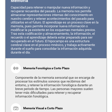
Memoria
Capacidad para retener o manipular nueva información y
recuperar recuerdos del pasado. La memoria nos permite
almacenar representaciones internas del conocimiento en
nuestro cerebro y retener acontecimientos del pasado para
utilizarlos en el futuro. El aprendizaje es un proceso clave en la
memoria, pues permite incorporar nueva información o
modificar la ya existente en los esquemas mentales previos.
Tras esta codificación y almacenamiento, la información, el
recuerdo o el aprendizaje debería estar preparado para ser
recuperado en el futuro. El hipocampo es una estructura
cerebral clave en el proceso mnésico, y trabaja activamente
durante el sueño para consolidar la información adquirida
durante el día.
Memoria Fonológica a Corto Plazo
Componente de la memoria sensorial que se encarga de
procesar los estímulos sonoros que recibimos del
entorno, y retener la información fonológica durante un
breve periodo de tiempo. Las personas mayores suelen
tener más dificultades para retener y recuperar
información fonológica.
Memoria Visual a Corto Plazo