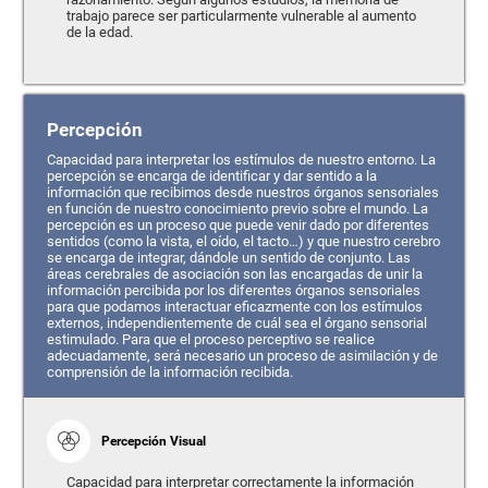
trabajo parece ser particularmente vulnerable al aumento
de la edad.
Percepción
Capacidad para interpretar los estímulos de nuestro entorno. La
percepción se encarga de identificar y dar sentido a la
información que recibimos desde nuestros órganos sensoriales
en función de nuestro conocimiento previo sobre el mundo. La
percepción es un proceso que puede venir dado por diferentes
sentidos (como la vista, el oído, el tacto…) y que nuestro cerebro
se encarga de integrar, dándole un sentido de conjunto. Las
áreas cerebrales de asociación son las encargadas de unir la
información percibida por los diferentes órganos sensoriales
para que podamos interactuar eficazmente con los estímulos
externos, independientemente de cuál sea el órgano sensorial
estimulado. Para que el proceso perceptivo se realice
adecuadamente, será necesario un proceso de asimilación y de
comprensión de la información recibida.
Percepción Visual
Capacidad para interpretar correctamente la información