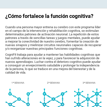
¿Cómo fortalece la función cognitiva?
Cuando una persona mayor entrena su cerebro con este programa líder
en el campo de la intervención y rehabilitación cognitiva, se estimulan
determinados patrones de activación neuronal. La repetición de estos
patrones a través de sencillas tareas y juegos mentales, puede ayudar
a mejorar la conectividad de nuestro cerebro, fomentar la creación de
nuevas sinapsis y mielinizar circuitos neuronales capaces de recuperar
y/o reorganizar nuestras principales funciones cognitivas.
CogniFit trabaja para ayudar a mantener las habilidades cognitivas que
han sufrido alteraciones en la vejez, y para favorecer la adquisición de
nuevos aprendizajes. Luchar contra el deterioro cognitivo puede ayudar
a conseguir un envejecimiento saludable y prolongar la independencia
de la persona, lo que se traduce en una mejora del bienestar y de la
calidad de vida.
1ª SEMANA
2ª SEMANA
3ª SEMANA