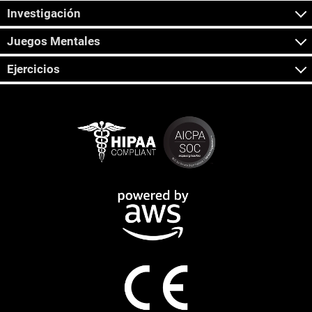
Investigación
Juegos Mentales
Ejercicios