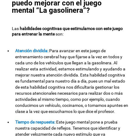
puedo mejorar con el juego
mental “La gasolinera”?
Las
habilidades cognitivas que estimulamos con este juego
para entrenar la mente
son:
Atención dividida:
Para avanzar en este juego de
entrenamiento cerebral hay que fijarse a la vez en todos y
cada uno de los vehículos que llegan a la gasolinera. Al
realizar esta actividad, estamos estimulando y ayudando a
mejorar nuestra atención dividida. Esta habilidad cognitiva
es fundamental para nuestro día a día, pues un mal estado
de esta habilidad cognitiva nos dificultaría gestionar los
recursos atencionales necesarios para realizar dos o más
actividades al mismo tiempo, como por ejemplo, cuando
conducimos un vehículo, cocinamos, o tomamos apuntes en
clase a la vez que escuchamos lo que dice el profesor.
Tiempo de respuesta:
Este juego mental pone a prueba
nuestra capacidad de reflejos. Tenemos que identificar y
atender velozmente cada nuevo estímulo que va