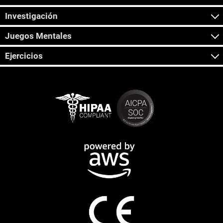
Investigación
Juegos Mentales
Ejercicios