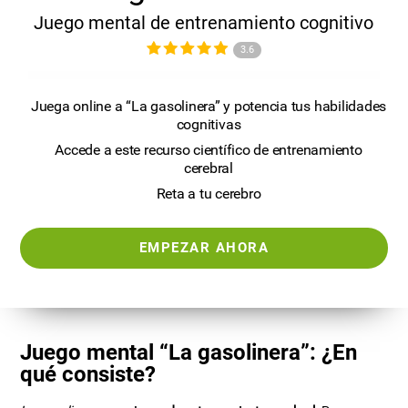
Juego mental de entrenamiento cognitivo
3.6
Juega online a “La gasolinera” y potencia tus habilidades
cognitivas
Accede a este recurso científico de entrenamiento
cerebral
Reta a tu cerebro
EMPEZAR AHORA
Juego mental “La gasolinera”: ¿En
qué consiste?