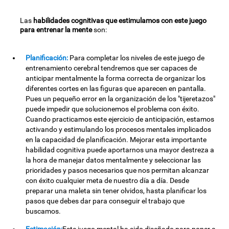
Las
habilidades cognitivas que estimulamos con este juego
para entrenar la mente
son:
Planificación:
Para completar los niveles de este juego de
entrenamiento cerebral tendremos que ser capaces de
anticipar mentalmente la forma correcta de organizar los
diferentes cortes en las figuras que aparecen en pantalla.
Pues un pequeño error en la organización de los "tijeretazos"
puede impedir que solucionemos el problema con éxito.
Cuando practicamos este ejercicio de anticipación, estamos
activando y estimulando los procesos mentales implicados
en la capacidad de planificación. Mejorar esta importante
habilidad cognitiva puede aportarnos una mayor destreza a
la hora de manejar datos mentalmente y seleccionar las
prioridades y pasos necesarios que nos permitan alcanzar
con éxito cualquier meta de nuestro día a día. Desde
preparar una maleta sin tener olvidos, hasta planificar los
pasos que debes dar para conseguir el trabajo que
buscamos.