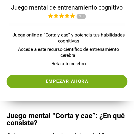
Juego mental de entrenamiento cognitivo
3.8
Juega online a “Corta y cae” y potencia tus habilidades
cognitivas
Accede a este recurso científico de entrenamiento
cerebral
Reta a tu cerebro
EMPEZAR AHORA
Juego mental “Corta y cae”: ¿En qué
consiste?