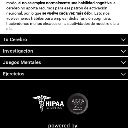
modo,
si no se emplea normalmente una habilidad cognitiva
, el
cerebro no aporta recursos para ese patrón de activación
neuronal, por lo que
se vuelve cada vez más débil
. Esto nos
vuelve menos hábiles para emplear dicha función cognitiva,
haciéndonos menos eficaces en las actividades de nuestro día a
día.
Tu Cerebro
Investigación
Juegos Mentales
Ejercicios