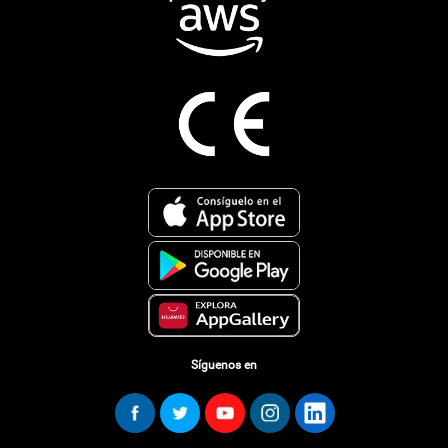
Síguenos en