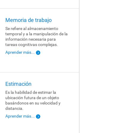
Memoria de trabajo
Se refiere al almacenamiento
temporal y a la manipulación de la
información necesaria para
tareas cognitivas complejas.
Aprender más...
Estimación
Es la habilidad de estimar la
ubicación futura de un objeto
basándonos en su velocidad y
distancia.
Aprender más...