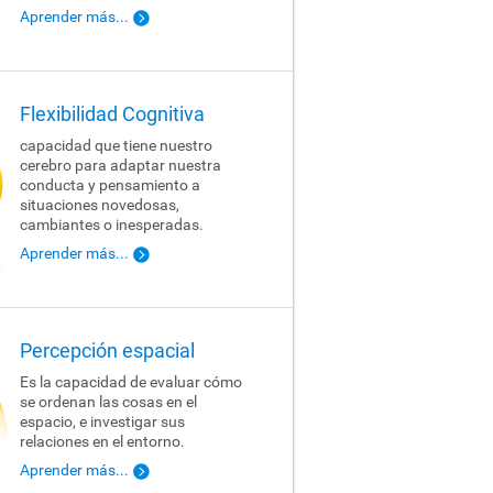
Aprender más...
Flexibilidad Cognitiva
capacidad que tiene nuestro
cerebro para adaptar nuestra
conducta y pensamiento a
situaciones novedosas,
cambiantes o inesperadas.
Aprender más...
Percepción espacial
Es la capacidad de evaluar cómo
se ordenan las cosas en el
espacio, e investigar sus
relaciones en el entorno.
Aprender más...