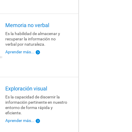
Memoria no verbal
Es la habilidad de almacenar y
recuperar la información no
verbal por naturaleza.
Aprender más...
Exploración visual
Es la capacidad de discernir la
información pertinente en nuestro
entorno de forma rápida y
eficiente.
Aprender más...