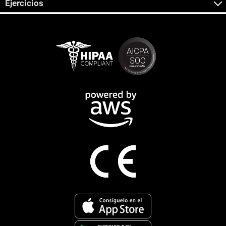
Ejercicios