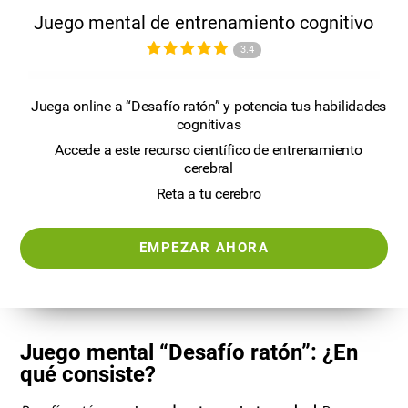
Juego mental de entrenamiento cognitivo
3.4
Juega online a “Desafío ratón” y potencia tus habilidades
cognitivas
Accede a este recurso científico de entrenamiento
cerebral
Reta a tu cerebro
EMPEZAR AHORA
Juego mental “Desafío ratón”: ¿En
qué consiste?