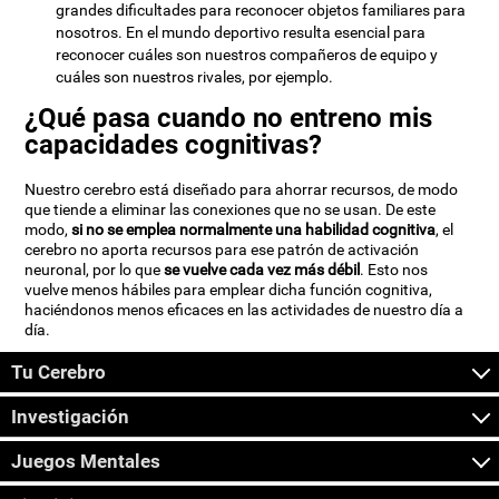
grandes dificultades para reconocer objetos familiares para
nosotros. En el mundo deportivo resulta esencial para
reconocer cuáles son nuestros compañeros de equipo y
cuáles son nuestros rivales, por ejemplo.
¿Qué pasa cuando no entreno mis
capacidades cognitivas?
Nuestro cerebro está diseñado para ahorrar recursos, de modo
que tiende a eliminar las conexiones que no se usan. De este
modo,
si no se emplea normalmente una habilidad cognitiva
, el
cerebro no aporta recursos para ese patrón de activación
neuronal, por lo que
se vuelve cada vez más débil
. Esto nos
vuelve menos hábiles para emplear dicha función cognitiva,
haciéndonos menos eficaces en las actividades de nuestro día a
día.
Tu Cerebro
Investigación
Juegos Mentales