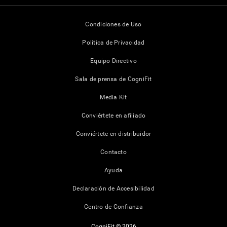
Condiciones de Uso
Política de Privacidad
Equipo Directivo
Sala de prensa de CogniFit
Media Kit
Conviértete en afiliado
Conviértete en distribuidor
Contacto
Ayuda
Declaración de Accesibilidad
Centro de Confianza
CogniFit © 2026