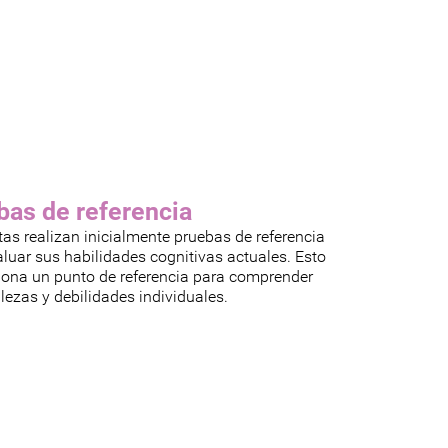
bas de referencia
tas realizan inicialmente pruebas de referencia
luar sus habilidades cognitivas actuales. Esto
iona un punto de referencia para comprender
alezas y debilidades individuales.