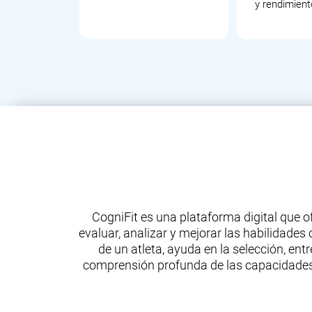
y rendimient
CogniFit es una plataforma digital que 
evaluar, analizar y mejorar las habilidades 
de un atleta, ayuda en la selección, en
comprensión profunda de las capacidades m