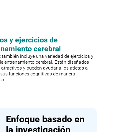
os y ejercicios de
enamiento cerebral
 también incluye una variedad de ejercicios y
de entrenamiento cerebral. Están diseñados
 atractivos y pueden ayudar a los atletas a
 sus funciones cognitivas de manera
ca.
Enfoque basado en
la investigación