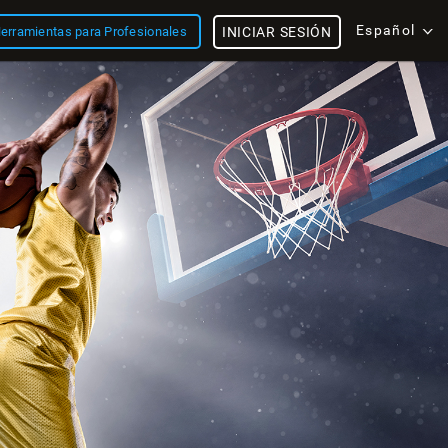
Español
erramientas para Profesionales
INICIAR SESIÓN