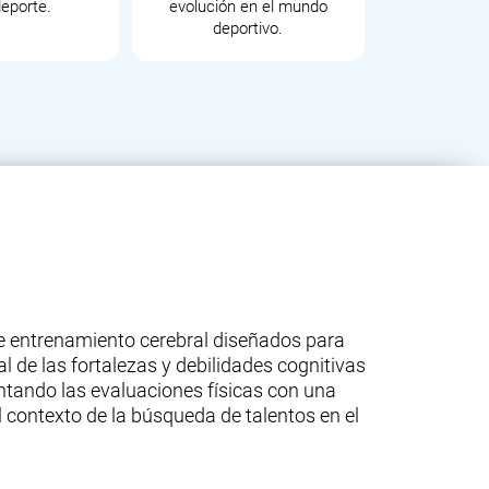
deporte.
evolución en el mundo
deportivo.
de entrenamiento cerebral diseñados para
al de las fortalezas y debilidades cognitivas
entando las evaluaciones físicas con una
 contexto de la búsqueda de talentos en el