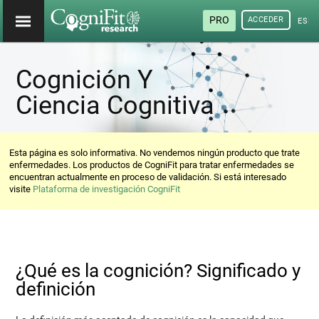
PRO
ACCEDER
ESP
Cognición Y
Ciencia Cognitiva
Esta página es solo informativa. No vendemos ningún producto que trate
enfermedades. Los productos de CogniFit para tratar enfermedades se
encuentran actualmente en proceso de validación. Si está interesado
visite
Plataforma de investigación CogniFit
¿Qué es la cognición? Significado y
definición