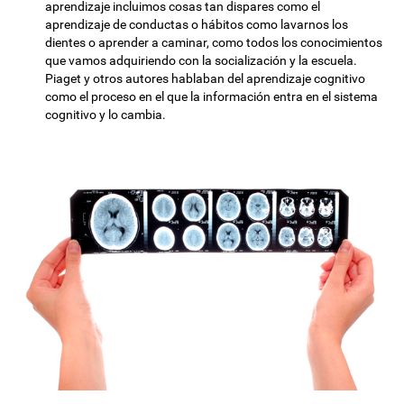
aprendizaje incluimos cosas tan dispares como el
aprendizaje de conductas o hábitos como lavarnos los
dientes o aprender a caminar, como todos los conocimientos
que vamos adquiriendo con la socialización y la escuela.
Piaget y otros autores hablaban del aprendizaje cognitivo
como el proceso en el que la información entra en el sistema
cognitivo y lo cambia.