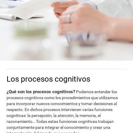
Los procesos cognitivos
¿Qué son los procesos cognitivos?
Podemos entender los
procesos cognitivos como los procedimientos que utilizamos
para incorporar nuevos conocimientos y tomar decisiones al
respecto. En dichos procesos intervienen varias funciones
cognitivas: la percepción, la atención, la memoria, el
razonamiento… Todas estas funciones cognitivas trabajan
conjuntamente para integrar el conocimiento y crear una