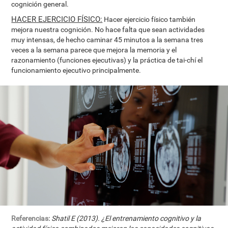
cognición general.
HACER EJERCICIO FÍSICO:
Hacer ejercicio físico también
mejora nuestra cognición. No hace falta que sean actividades
muy intensas, de hecho caminar 45 minutos a la semana tres
veces a la semana parece que mejora la memoria y el
razonamiento (funciones ejecutivas) y la práctica de tai-chí el
funcionamiento ejecutivo principalmente.
Referencias:
Shatil E (2013). ¿El entrenamiento cognitivo y la