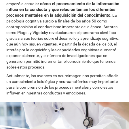
cómo el procesamiento de la información
empezó a estudiar
influía en la conducta y qué relación tenían los diferentes
procesos mentales en la adquisición del conocimiento.
La
psicología cognitiva surgió a finales de los años 50 como
contraposición al conductismo imperante de la época. Autores
como Piaget y Vigotsky revolucionaron el panorama científico
gracias a sus teorías sobre el desarrollo y aprendizaje cognitivo,
que aún hoy siguen vigentes. A partir de la década de los 60, el
interés por la cognición y las capacidades cognitivas aumentó
exponencialmente, y el número de investigaciones que se
generaron permitió incrementar el conocimiento que tenemos
sobre estos procesos.
Actualmente, los avances en neuroimagen nos permiten añadir
un conocimiento fisiológico y neuroanatómico muy importante
para la comprensión de los procesos mentales y cómo estos
influyen en nuestras conductas y emociones.