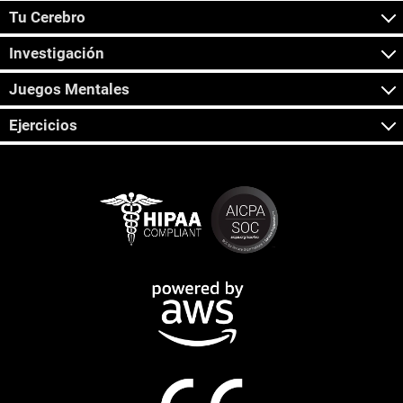
Tu Cerebro
Investigación
Juegos Mentales
Ejercicios