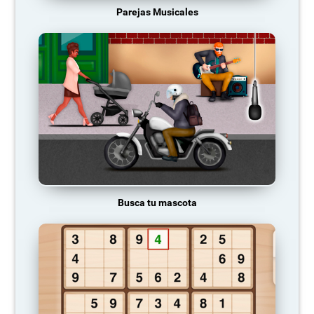
Parejas Musicales
Busca tu mascota