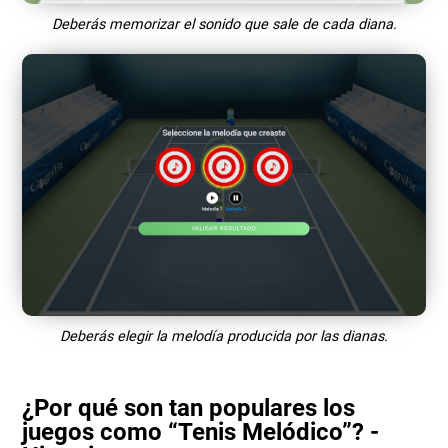
Deberás memorizar el sonido que sale de cada diana.
Deberás elegir la melodía producida por las dianas.
¿Por qué son tan populares los
juegos como “Tenis Melódico”? -