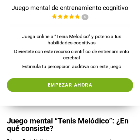
Juego mental de entrenamiento cognitivo
5
Juega online a “Tenis Melódico” y potencia tus
habilidades cognitivas
Diviértete con este recurso científico de entrenamiento
cerebral
Estimula tu percepción auditiva con este juego
EMPEZAR AHORA
Juego mental “Tenis Melódico”: ¿En
qué consiste?