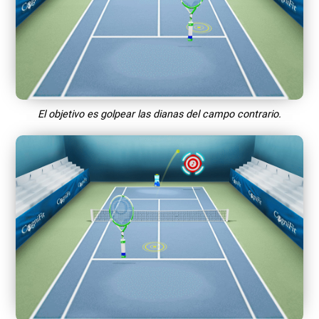
El objetivo es golpear las dianas del campo contrario.