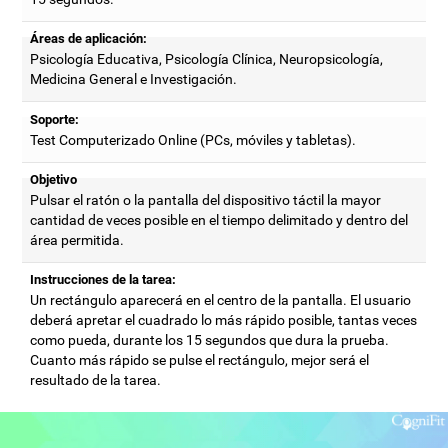
Áreas de aplicación:
Psicología Educativa, Psicología Clínica, Neuropsicología,
Medicina General e Investigación.
Soporte:
Test Computerizado Online (PCs, móviles y tabletas).
Objetivo
Pulsar el ratón o la pantalla del dispositivo táctil la mayor
cantidad de veces posible en el tiempo delimitado y dentro del
área permitida.
Instrucciones de la tarea:
Un rectángulo aparecerá en el centro de la pantalla. El usuario
deberá apretar el cuadrado lo más rápido posible, tantas veces
como pueda, durante los 15 segundos que dura la prueba.
Cuanto más rápido se pulse el rectángulo, mejor será el
resultado de la tarea.