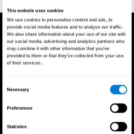
San Antonio, TX: Psychological corporation.
This website uses cookies
We use cookies to personalise content and ads, to
provide social media features and to analyse our traffic.
We also share information about your use of our site with
our social media, advertising and analytics partners who
may combine it with other information that you’ve
provided to them or that they’ve collected from your use
of their services.
Consent
Necessary
Selection
Preferences
Statistics
CogniFit App