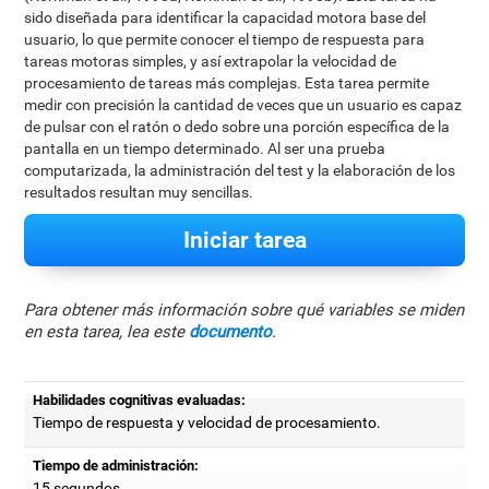
sido diseñada para identificar la capacidad motora base del
usuario, lo que permite conocer el tiempo de respuesta para
tareas motoras simples, y así extrapolar la velocidad de
procesamiento de tareas más complejas. Esta tarea permite
medir con precisión la cantidad de veces que un usuario es capaz
de pulsar con el ratón o dedo sobre una porción específica de la
pantalla en un tiempo determinado. Al ser una prueba
computarizada, la administración del test y la elaboración de los
resultados resultan muy sencillas.
Iniciar tarea
Para obtener más información sobre qué variables se miden
en esta tarea, lea este
documento
.
Habilidades cognitivas evaluadas:
Tiempo de respuesta y velocidad de procesamiento.
Tiempo de administración:
15 segundos.