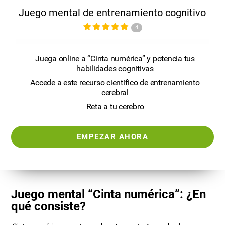
Juego mental de entrenamiento cognitivo
4
Juega online a “Cinta numérica” y potencia tus
habilidades cognitivas
Accede a este recurso científico de entrenamiento
cerebral
Reta a tu cerebro
EMPEZAR AHORA
Juego mental “Cinta numérica”: ¿En
qué consiste?