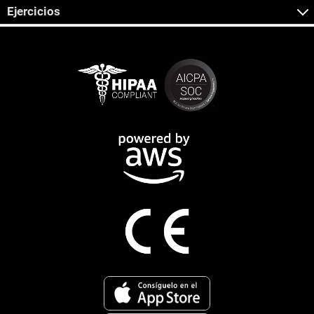
Ejercicios