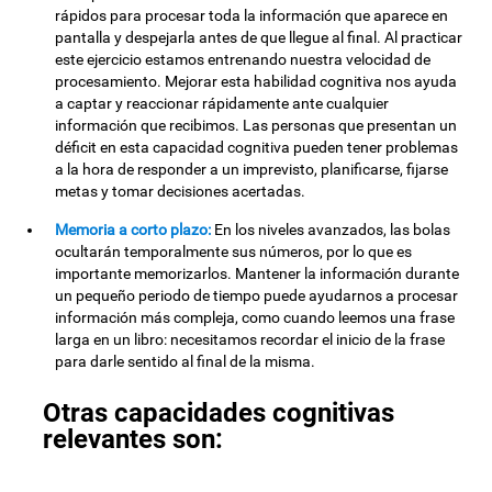
rápidos para procesar toda la información que aparece en
pantalla y despejarla antes de que llegue al final. Al practicar
este ejercicio estamos entrenando nuestra velocidad de
procesamiento. Mejorar esta habilidad cognitiva nos ayuda
a captar y reaccionar rápidamente ante cualquier
información que recibimos. Las personas que presentan un
déficit en esta capacidad cognitiva pueden tener problemas
a la hora de responder a un imprevisto, planificarse, fijarse
metas y tomar decisiones acertadas.
Memoria a corto plazo:
En los niveles avanzados, las bolas
ocultarán temporalmente sus números, por lo que es
importante memorizarlos. Mantener la información durante
un pequeño periodo de tiempo puede ayudarnos a procesar
información más compleja, como cuando leemos una frase
larga en un libro: necesitamos recordar el inicio de la frase
para darle sentido al final de la misma.
Otras capacidades cognitivas
relevantes son: