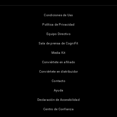
Condiciones de Uso
Política de Privacidad
Equipo Directivo
Sala de prensa de CogniFit
Media Kit
Conviértete en afiliado
Conviértete en distribuidor
Contacto
Ayuda
Declaración de Accesibilidad
Centro de Confianza