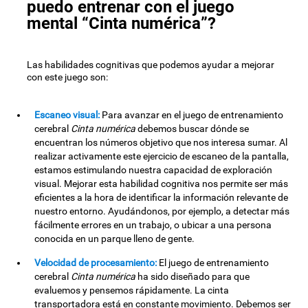
puedo entrenar con el juego
mental “Cinta numérica”?
Las habilidades cognitivas que podemos ayudar a mejorar
con este juego son:
Escaneo visual:
Para avanzar en el juego de entrenamiento
cerebral
Cinta numérica
debemos buscar dónde se
encuentran los números objetivo que nos interesa sumar. Al
realizar activamente este ejercicio de escaneo de la pantalla,
estamos estimulando nuestra capacidad de exploración
visual. Mejorar esta habilidad cognitiva nos permite ser más
eficientes a la hora de identificar la información relevante de
nuestro entorno. Ayudándonos, por ejemplo, a detectar más
fácilmente errores en un trabajo, o ubicar a una persona
conocida en un parque lleno de gente.
Velocidad de procesamiento:
El juego de entrenamiento
cerebral
Cinta numérica
ha sido diseñado para que
evaluemos y pensemos rápidamente. La cinta
transportadora está en constante movimiento. Debemos ser