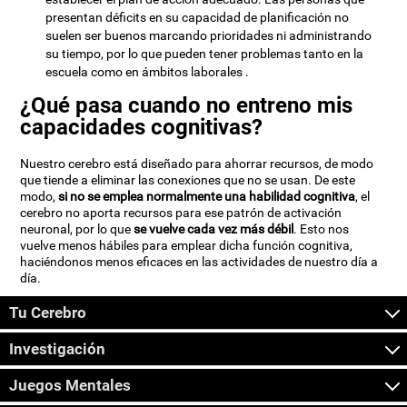
presentan déficits en su capacidad de planificación no
suelen ser buenos marcando prioridades ni administrando
su tiempo, por lo que pueden tener problemas tanto en la
escuela como en ámbitos laborales .
¿Qué pasa cuando no entreno mis
capacidades cognitivas?
Nuestro cerebro está diseñado para ahorrar recursos, de modo
que tiende a eliminar las conexiones que no se usan. De este
modo,
si no se emplea normalmente una habilidad cognitiva
, el
cerebro no aporta recursos para ese patrón de activación
neuronal, por lo que
se vuelve cada vez más débil
. Esto nos
vuelve menos hábiles para emplear dicha función cognitiva,
haciéndonos menos eficaces en las actividades de nuestro día a
día.
Tu Cerebro
Investigación
Juegos Mentales