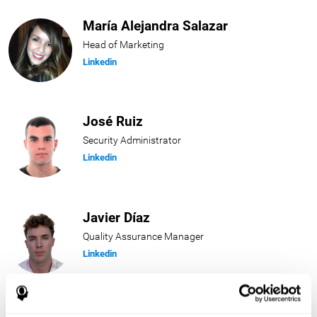
María Alejandra Salazar
Head of Marketing
Linkedin
José Ruiz
Security Administrator
Linkedin
Javier Díaz
Quality Assurance Manager
Linkedin
Beatriz Rodríguez