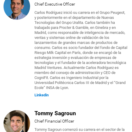
Chief Executive Officer
Carlos Rodríguez inició su carrera en el Grupo Peugeot,
y posteriormente en el departamento de Nuevas
Tecnologías del Grupo Uralita. Carlos también ha
trabajado para Procter & Gamble, en Ginebra y en
Madrid, como responsable de inteligencia de mercado,
ventas y sistemas online de validación de los
lanzamientos de grandes marcas de productos de
consumo. Carlos es socio fundador del fondo de Capital
Riesgo Milk Capital en París, donde se encargó de la
estrategia inversión y evaluación de empresas de
tecnologías y el fundador de la aceleradora tecnológica
Madrid Ventures. Actualmente Carlos Rodríguez es
miembro del consejo de administración y CEO de
CogniFit. Carlos es Ingeniero Industrial por la
Universidad Politécnica Carlos III de Madrid y el “Grand
Ecole” INSA de Lyon.
Linkedin
Tommy Sagroun
Chief Financial Officer
Tommy Sagroun comenzó su carrera en el sector de la