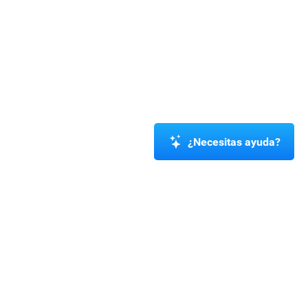
¿Necesitas ayuda?