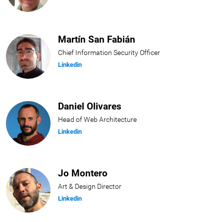
Martín San Fabián
Chief Information Security Officer
Linkedin
Daniel Olivares
Head of Web Architecture
Linkedin
Jo Montero
Art & Design Director
Linkedin