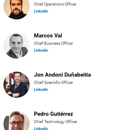
Chief Operations Officer
Linkedin
Marcos Val
Chief Business Officer
Linkedin
Jon Andoni Duñabeitia
Chief Scientific Officer
Linkedin
Pedro Gutiérrez
Chief Technology Officer
Linkedin