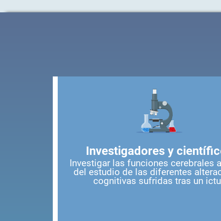
Investigadores y científi
Investigar las funciones cerebrales a
del estudio de las diferentes altera
cognitivas sufridas tras un ict