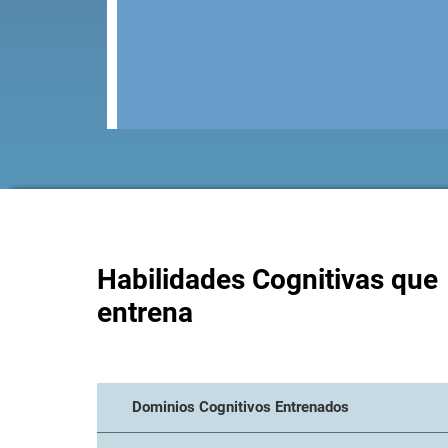
Habilidades Cognitivas que
entrena
Dominios Cognitivos Entrenados