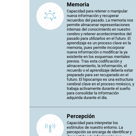
Memoria
Capacidad para retener o manipular
nueva información y recuperar
recuerdos del pasado. La memoria nos
permite almacenar representaciones
internas del conocimiento en nuestro
cerebro y retener acontecimientos del
pasado para utilizarlos en el futuro. El
aprendizaje es un proceso clave en la
memoria, pues permite incorporar
nueva información o modificar la ya
existente en los esquemas mentales
previos. Tras esta codificación y
almacenamiento, la información, el
recuerdo o el aprendizaje debería estar
preparado para ser recuperado en el
futuro. El hipocampo es una estructura
cerebral clave en el proceso mnésico, y
trabaja activamente durante el sueño
para consolidar la información
adquirida durante el día.
Percepción
Capacidad para interpretar los
estímulos de nuestro entorno. La
percepción se encarga de identificar y