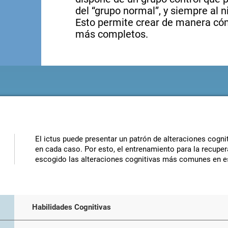
del “grupo normal”, y siempre al n
Esto permite crear de manera có
más completos.
El ictus puede presentar un patrón de alteraciones cognit
en cada caso. Por esto, el entrenamiento para la recuper
escogido las alteraciones cognitivas más comunes en es
Habilidades Cognitivas