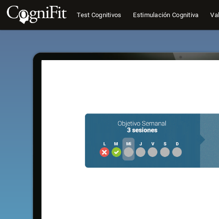
Test Cognitivos
Estimulación Cognitiva
Val