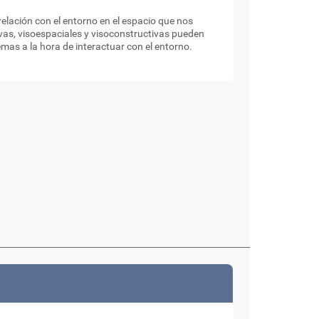
elación con el entorno en el espacio que nos
as, visoespaciales y visoconstructivas pueden
mas a la hora de interactuar con el entorno.