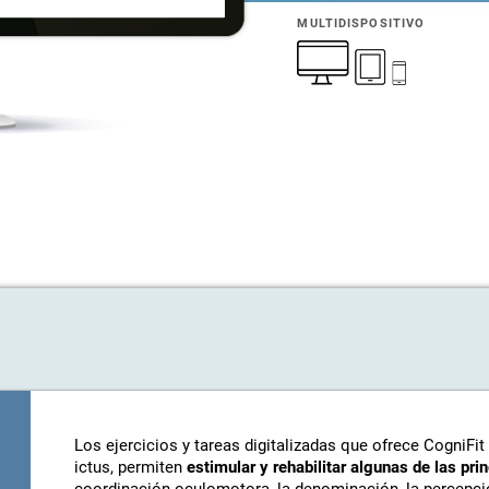
MULTIDISPOSITIVO
Los ejercicios y tareas digitalizadas que ofrece CogniFit
ictus, permiten
estimular y rehabilitar algunas de las pri