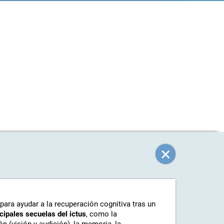
 para ayudar a la recuperación cognitiva tras un
ncipales secuelas del ictus
, como la