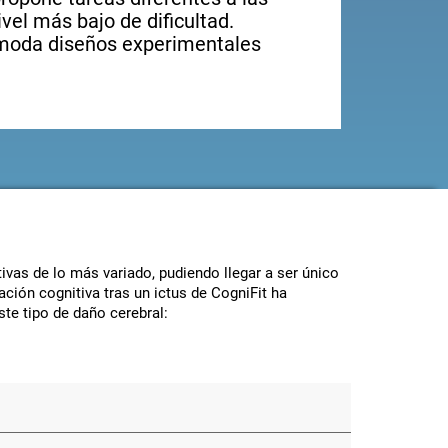
ivel más bajo de dificultad.
moda diseños experimentales
ivas de lo más variado, pudiendo llegar a ser único
ación cognitiva tras un ictus de CogniFit ha
te tipo de daño cerebral: