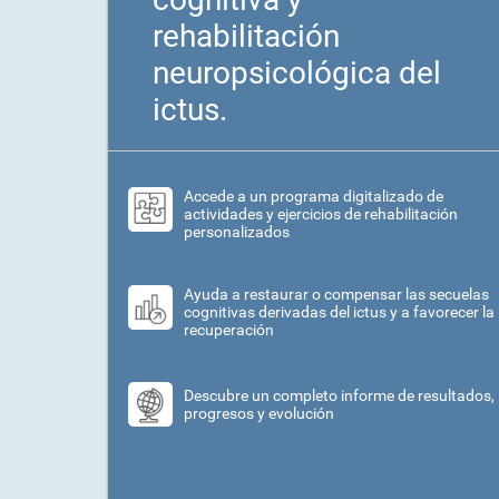
rehabilitación
neuropsicológica del
ictus.
Accede a un programa digitalizado de
actividades y ejercicios de rehabilitación
personalizados
Ayuda a restaurar o compensar las secuelas
cognitivas derivadas del ictus y a favorecer la
recuperación
Descubre un completo informe de resultados,
progresos y evolución