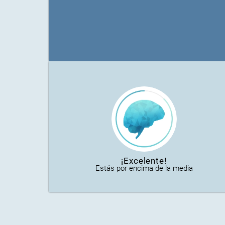
¡Excelente!
Estás por encima de la media