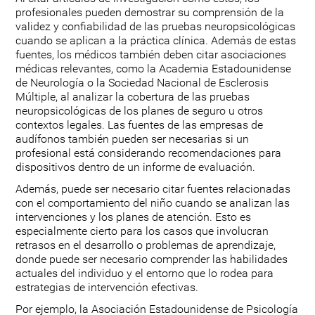
profesionales pueden demostrar su comprensión de la
validez y confiabilidad de las pruebas neuropsicológicas
cuando se aplican a la práctica clínica. Además de estas
fuentes, los médicos también deben citar asociaciones
médicas relevantes, como la Academia Estadounidense
de Neurología o la Sociedad Nacional de Esclerosis
Múltiple, al analizar la cobertura de las pruebas
neuropsicológicas de los planes de seguro u otros
contextos legales. Las fuentes de las empresas de
audífonos también pueden ser necesarias si un
profesional está considerando recomendaciones para
dispositivos dentro de un informe de evaluación.
Además, puede ser necesario citar fuentes relacionadas
con el comportamiento del niño cuando se analizan las
intervenciones y los planes de atención. Esto es
especialmente cierto para los casos que involucran
retrasos en el desarrollo o problemas de aprendizaje,
donde puede ser necesario comprender las habilidades
actuales del individuo y el entorno que lo rodea para
estrategias de intervención efectivas.
Por ejemplo, la Asociación Estadounidense de Psicología