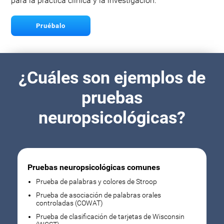
para la práctica clínica y la investigación.
Pruébalo
¿Cuáles son ejemplos de
pruebas
neuropsicológicas?
Pruebas neuropsicológicas comunes
Prueba de palabras y colores de Stroop
Prueba de asociación de palabras orales
controladas (COWAT)
Prueba de clasificación de tarjetas de Wisconsin