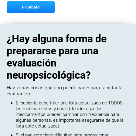
Pruébalo
¿Hay alguna forma de
prepararse para una
evaluación
neuropsicológica?
Hay varias cosas que uno puede hacer para facilitar la
evaluación:
El paciente debe traer una lista actualizada de TODOS
los medicamentos y dosis (debido a que los
medicamentos pueden cambiar con frecuencia para
algunas personas, es importante asegurarse de que la
lista esté actualizada)
Si el paciente tiene dificultad para proporcionar