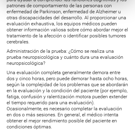
patrones de comportamiento de las personas con
enfermedad de Parkinson, enfermedad de Alzheimer u
otras discapacidades del desarrollo. Al proporcionar una
evaluación exhaustiva, los equipos médicos pueden
obtener información valiosa sobre cómo abordar mejor el
tratamiento de la afección o identificar posibles tumores
cerebrales.
Administración de la prueba: ¿Cómo se realiza una
prueba neuropsicológica y cuánto dura una evaluación
neuropsicológica?
Una evaluación completa generalmente demora entre
dos y cinco horas, pero puede demorar hasta ocho horas,
según la complejidad de los problemas que se abordarán
en la evaluación y la condición del paciente (por ejemplo,
fatiga, confusión y ralentización motora pueden extender
el tiempo requerido para una evaluación).
Ocasionalmente, es necesario completar la evaluación
en dos o más sesiones. En general, el médico intenta
obtener el mejor rendimiento posible del paciente en
condiciones óptimas.