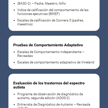
(BASC-2) – Padre, Maestro, Niño
Índice de calificación del comportamiento de las
funciones ejecutivas (BRIEF)
Escalas de calificación de Conners 3 (padres,
maestros)
Pruebas de Comportamiento Adaptativo
Escalas de Comportamiento Independiente –
Revisadas
Escalas de comportamiento adaptativo de Vineland
Evaluación de los trastornos del espectro
autista
Programa de observación de diagnóstico de
autismo, segunda edición (ADOS-2)
Entrevista de Diagnóstico de Autismo – Revisada