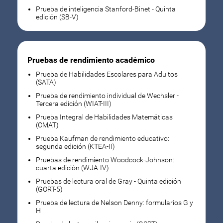
Prueba de inteligencia Stanford-Binet - Quinta
edición (SB-V)
Pruebas de rendimiento académico
Prueba de Habilidades Escolares para Adultos
(SATA)
Prueba de rendimiento individual de Wechsler -
Tercera edición (WIAT-III)
Prueba Integral de Habilidades Matemáticas
(CMAT)
Prueba Kaufman de rendimiento educativo:
segunda edición (KTEA-II)
Pruebas de rendimiento Woodcock-Johnson:
cuarta edición (WJA-IV)
Pruebas de lectura oral de Gray - Quinta edición
(GORT-5)
Prueba de lectura de Nelson Denny: formularios G y
H