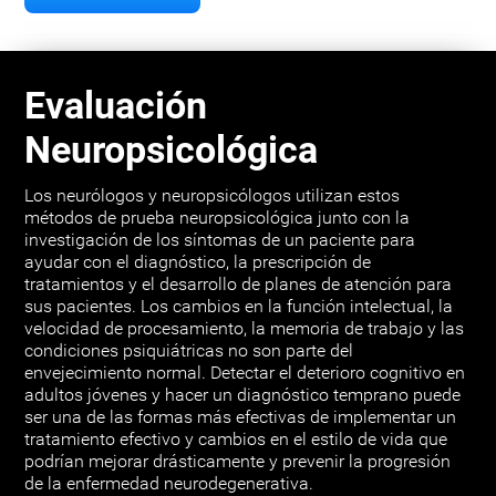
Evaluación
Neuropsicológica
Los neurólogos y neuropsicólogos utilizan estos
métodos de prueba neuropsicológica junto con la
investigación de los síntomas de un paciente para
ayudar con el diagnóstico, la prescripción de
tratamientos y el desarrollo de planes de atención para
sus pacientes. Los cambios en la función intelectual, la
velocidad de procesamiento, la memoria de trabajo y las
condiciones psiquiátricas no son parte del
envejecimiento normal. Detectar el deterioro cognitivo en
adultos jóvenes y hacer un diagnóstico temprano puede
ser una de las formas más efectivas de implementar un
tratamiento efectivo y cambios en el estilo de vida que
podrían mejorar drásticamente y prevenir la progresión
de la enfermedad neurodegenerativa.