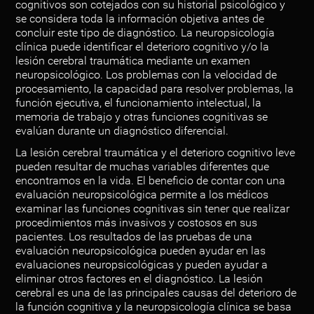
cognitivos son cotejados con su historial psicológico y
se considera toda la información objetiva antes de
concluir este tipo de diagnóstico. La neuropsicología
clínica puede identificar el deterioro cognitivo y/o la
lesión cerebral traumática mediante un examen
neuropsicológico. Los problemas con la velocidad de
procesamiento, la capacidad para resolver problemas, la
función ejecutiva, el funcionamiento intelectual, la
memoria de trabajo y otras funciones cognitivas se
evalúan durante un diagnóstico diferencial.
La lesión cerebral traumática y el deterioro cognitivo leve
pueden resultar de muchas variables diferentes que
encontramos en la vida. El beneficio de contar con una
evaluación neuropsicológica permite a los médicos
examinar las funciones cognitivas sin tener que realizar
procedimientos más invasivos y costosos en sus
pacientes. Los resultados de las pruebas de una
evaluación neuropsicológica pueden ayudar en las
evaluaciones neuropsicológicas y pueden ayudar a
eliminar otros factores en el diagnóstico. La lesión
cerebral es una de las principales causas del deterioro de
la función cognitiva y la neuropsicología clínica se basa