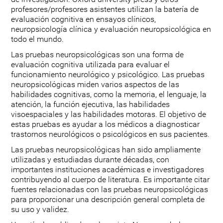
profesores/profesores asistentes utilizan la batería de
evaluación cognitiva en ensayos clínicos,
neuropsicología clínica y evaluación neuropsicológica en
todo el mundo.
Las pruebas neuropsicológicas son una forma de
evaluación cognitiva utilizada para evaluar el
funcionamiento neurológico y psicológico. Las pruebas
neuropsicológicas miden varios aspectos de las
habilidades cognitivas, como la memoria, el lenguaje, la
atención, la función ejecutiva, las habilidades
visoespaciales y las habilidades motoras. El objetivo de
estas pruebas es ayudar a los médicos a diagnosticar
trastornos neurológicos o psicológicos en sus pacientes.
Las pruebas neuropsicológicas han sido ampliamente
utilizadas y estudiadas durante décadas, con
importantes instituciones académicas e investigadores
contribuyendo al cuerpo de literatura. Es importante citar
fuentes relacionadas con las pruebas neuropsicológicas
para proporcionar una descripción general completa de
su uso y validez.