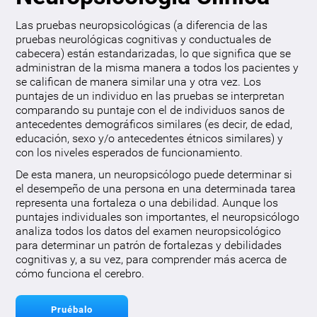
Las pruebas neuropsicológicas (a diferencia de las
pruebas neurológicas cognitivas y conductuales de
cabecera) están estandarizadas, lo que significa que se
administran de la misma manera a todos los pacientes y
se califican de manera similar una y otra vez. Los
puntajes de un individuo en las pruebas se interpretan
comparando su puntaje con el de individuos sanos de
antecedentes demográficos similares (es decir, de edad,
educación, sexo y/o antecedentes étnicos similares) y
con los niveles esperados de funcionamiento.
De esta manera, un neuropsicólogo puede determinar si
el desempeño de una persona en una determinada tarea
representa una fortaleza o una debilidad. Aunque los
puntajes individuales son importantes, el neuropsicólogo
analiza todos los datos del examen neuropsicológico
para determinar un patrón de fortalezas y debilidades
cognitivas y, a su vez, para comprender más acerca de
cómo funciona el cerebro.
Pruébalo