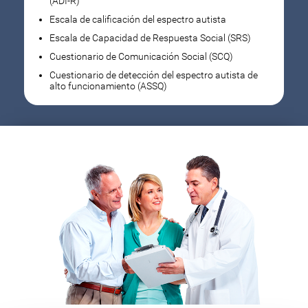
(ADI-R)
Escala de calificación del espectro autista
Escala de Capacidad de Respuesta Social (SRS)
Cuestionario de Comunicación Social (SCQ)
Cuestionario de detección del espectro autista de
alto funcionamiento (ASSQ)