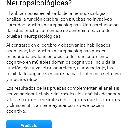
Neuropsicológicas?
El subcampo especializado de la neuropsicología
analiza la función cerebral con pruebas no invasivas
llamadas pruebas neuropsicológicas. Una combinación
de estas pruebas a menudo se denomina batería de
pruebas neuropsicológicas.
Al centrarse en el cerebro y observar las habilidades
cognitivas, las pruebas neuropsicológicas pueden
brindar una evaluación precisa del funcionamiento
cognitivo en múltiples dominios cognitivos, incluida la
función ejecutiva, el razonamiento, el aprendizaje, las
habilidades/agudeza visuoespacial, la atención selectiva
y muchos otros.
Los resultados de las pruebas complementan el análisis
conversacional, el historial médico, los análisis de sangre
y los escáneres cerebrales neurológicos que los médicos
y clínicos utilizan para ayudar con su evaluación
cognitiva.
Pruébalo