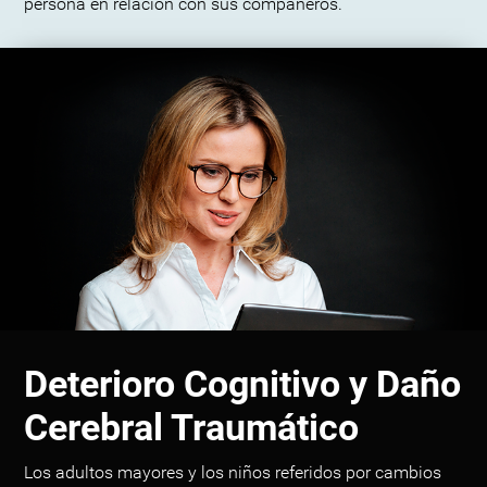
persona en relación con sus compañeros.
Deterioro Cognitivo y Daño
Cerebral Traumático
Los adultos mayores y los niños referidos por cambios