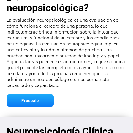
neuropsicológica?
La evaluación neuropsicológica es una evaluación de
cómo funciona el cerebro de una persona, lo que
indirectamente brinda información sobre la integridad
estructural y funcional de su cerebro y las condiciones
neurológicas. La evaluación neuropsicológica implica
una entrevista y la administración de pruebas. Las
pruebas son típicamente pruebas de tipo lápiz y papel.
Algunas tareas pueden ser autoinformes, lo que significa
que el paciente las completa con la ayuda de un técnico,
pero la mayoría de las pruebas requieren que las
administre un neuropsicólogo o un psicometrista
capacitado y capacitado.
Pruébalo
Neuropsicología Clínica