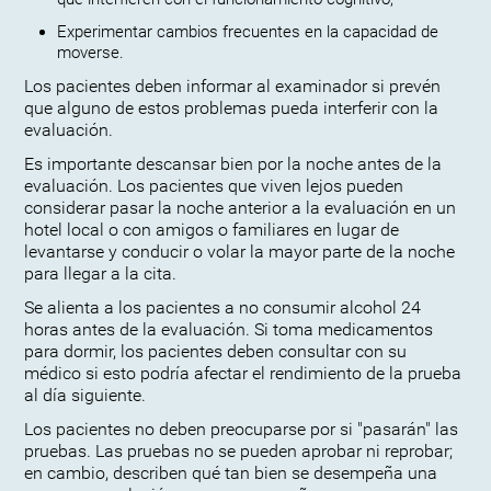
Experimentar cambios frecuentes en la capacidad de
moverse.
Los pacientes deben informar al examinador si prevén
que alguno de estos problemas pueda interferir con la
evaluación.
Es importante descansar bien por la noche antes de la
evaluación. Los pacientes que viven lejos pueden
considerar pasar la noche anterior a la evaluación en un
hotel local o con amigos o familiares en lugar de
levantarse y conducir o volar la mayor parte de la noche
para llegar a la cita.
Se alienta a los pacientes a no consumir alcohol 24
horas antes de la evaluación. Si toma medicamentos
para dormir, los pacientes deben consultar con su
médico si esto podría afectar el rendimiento de la prueba
al día siguiente.
Los pacientes no deben preocuparse por si "pasarán" las
pruebas. Las pruebas no se pueden aprobar ni reprobar;
en cambio, describen qué tan bien se desempeña una