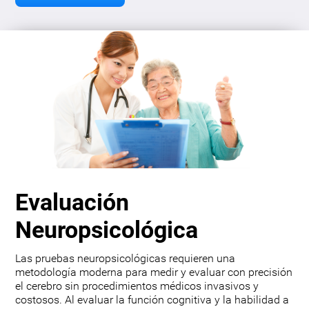
Evaluación
Neuropsicológica
Las pruebas neuropsicológicas requieren una
metodología moderna para medir y evaluar con precisión
el cerebro sin procedimientos médicos invasivos y
costosos. Al evaluar la función cognitiva y la habilidad a