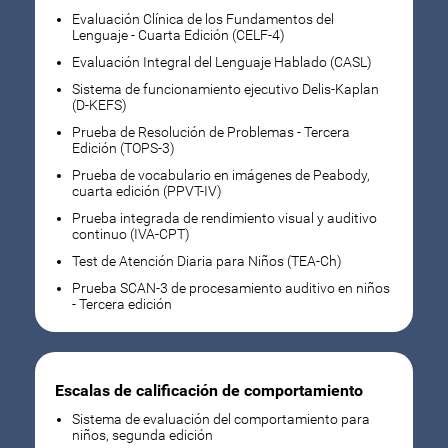
Evaluación Clínica de los Fundamentos del
Lenguaje - Cuarta Edición (CELF-4)
Evaluación Integral del Lenguaje Hablado (CASL)
Sistema de funcionamiento ejecutivo Delis-Kaplan
(D-KEFS)
Prueba de Resolución de Problemas - Tercera
Edición (TOPS-3)
Prueba de vocabulario en imágenes de Peabody,
cuarta edición (PPVT-IV)
Prueba integrada de rendimiento visual y auditivo
continuo (IVA-CPT)
Test de Atención Diaria para Niños (TEA-Ch)
Prueba SCAN-3 de procesamiento auditivo en niños
- Tercera edición
Escalas de calificación de comportamiento
Sistema de evaluación del comportamiento para
niños, segunda edición