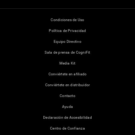
Condiciones de Uso
Política de Privacidad
Equipo Directivo
Sala de prensa de CogniFit
Media Kit
Conviértete en afiliado
Conviértete en distribuidor
Contacto
Ayuda
Declaración de Accesibilidad
Centro de Confianza