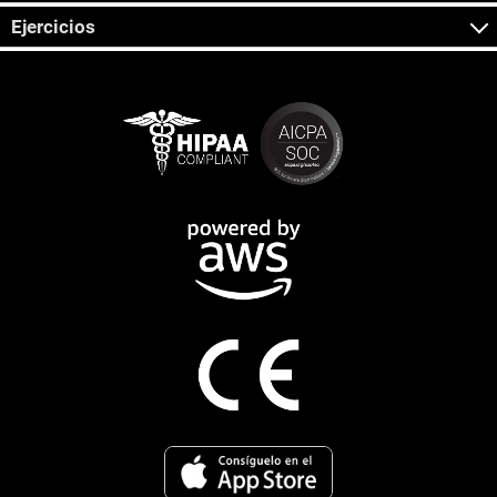
Ejercicios