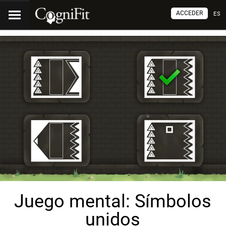
ACCEDER
ES
Juego mental: Símbolos
unidos