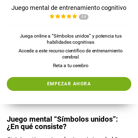
Juego mental de entrenamiento cognitivo
3.8
Juega online a “Símbolos unidos” y potencia tus
habilidades cognitivas
Accede a este recurso científico de entrenamiento
cerebral
Reta a tu cerebro
EMPEZAR AHORA
Juego mental “Símbolos unidos”:
¿En qué consiste?