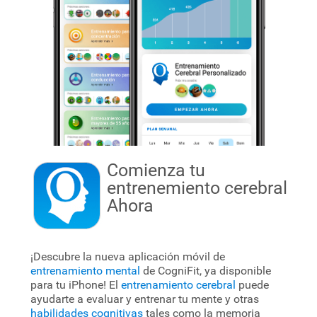
Comienza tu
entrenemiento cerebral
Ahora
¡Descubre la nueva aplicación móvil de
entrenamiento mental
de CogniFit, ya disponible
para tu iPhone! El
entrenamiento cerebral
puede
ayudarte a evaluar y entrenar tu mente y otras
habilidades cognitivas
tales como la memoria