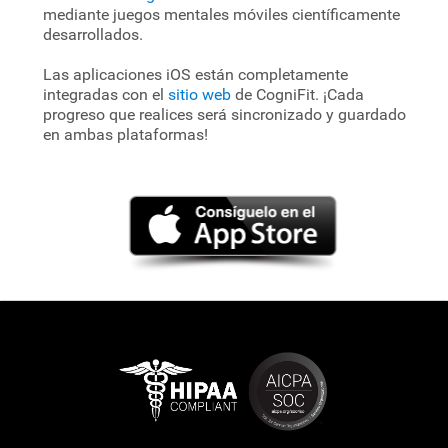
mediante juegos mentales móviles científicamente
desarrollados.
Las aplicaciones iOS están completamente
integradas con el
sitio web
de CogniFit. ¡Cada
progreso que realices será sincronizado y guardado
en ambas plataformas!