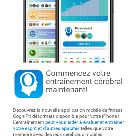
Commencez votre
entraînement cérébral
maintenant!
Découvrez la nouvelle application mobile de fitness
CogniFit désormais disponible pour votre iPhone !
L'entraînement
peut vous aider à évaluer et entraîner
votre esprit et d'autres apacités
telles que votre
mémoire avec des jeux cérébraux mobiles