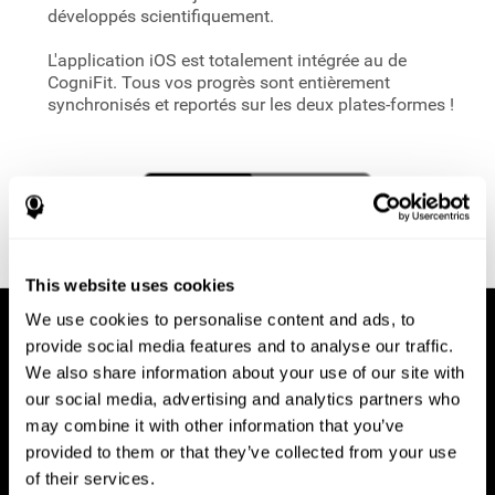
développés scientifiquement.
L'application iOS est totalement intégrée au
de
CogniFit. Tous vos progrès sont entièrement
synchronisés et reportés sur les deux plates-formes !
This website uses cookies
We use cookies to personalise content and ads, to
provide social media features and to analyse our traffic.
We also share information about your use of our site with
our social media, advertising and analytics partners who
may combine it with other information that you’ve
provided to them or that they’ve collected from your use
of their services.