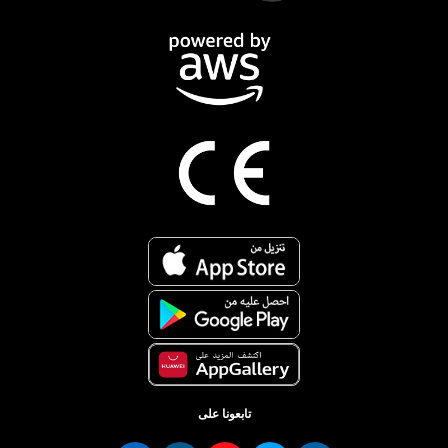
تابعونا على