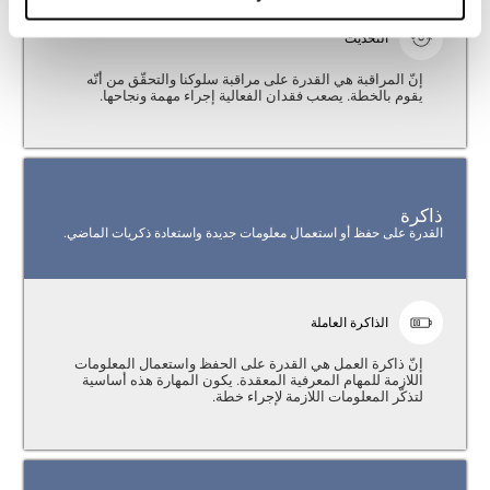
التحديث
إنّ المراقبة هي القدرة على مراقبة سلوكنا والتحقّق من أنّه
يقوم بالخطة. يصعب فقدان الفعالية إجراء مهمة ونجاحها.
ذاكرة
القدرة على حفظ أو استعمال معلومات جديدة واستعادة ذكريات الماضي.
الذاكرة العاملة
إنّ ذاكرة العمل هي القدرة على الحفظ واستعمال المعلومات
اللازمة للمهام المعرفية المعقدة. يكون المهارة هذه أساسية
لتذكّر المعلومات اللازمة لإجراء خطة.