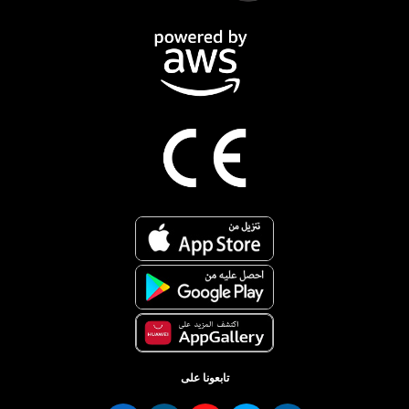
تابعونا على