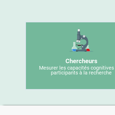
Chercheurs
Mesurer les capacités cognitives
participants à la recherche