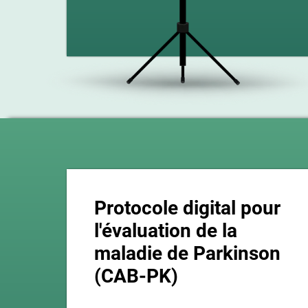
Protocole digital pour
l'évaluation de la
maladie de Parkinson
(CAB-PK)