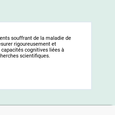
ients souffrant de la maladie de
surer rigoureusement et
 capacités cognitives liées à
herches scientifiques.