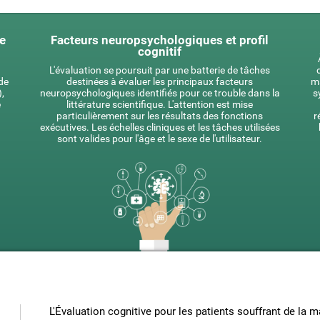
ue
Facteurs neuropsychologiques et profil
cognitif
L'évaluation se poursuit par une batterie de tâches
 de
destinées à évaluer les principaux facteurs
ma
,
neuropsychologiques identifiés pour ce trouble dans la
s
e
littérature scientifique. L'attention est mise
particulièrement sur les résultats des fonctions
r
exécutives. Les échelles cliniques et les tâches utilisées
sont valides pour l'âge et le sexe de l'utilisateur.
L'Évaluation cognitive pour les patients souffrant de la 