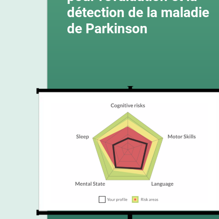
détection de la maladie
de Parkinson