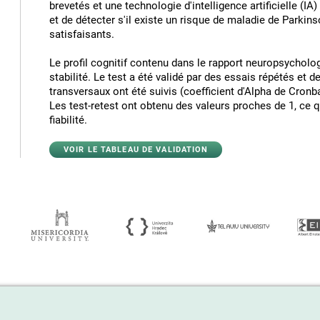
brevetés et une technologie d'intelligence artificielle (IA
et de détecter s'il existe un risque de maladie de Parki
satisfaisants.
Le profil cognitif contenu dans le rapport neuropsycholog
stabilité. Le test a été validé par des essais répétés e
transversaux ont été suivis (coefficient d'Alpha de Cronb
Les test-retest ont obtenu des valeurs proches de 1, ce 
fiabilité.
VOIR LE TABLEAU DE VALIDATION