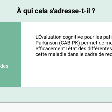
À qui cela s'adresse-t-il ?
L'Évaluation cognitive pour les pat
Parkinson (CAB-PK) permet de me
efficacement l'état des différentes
cette maladie dans le cadre de rec
 des