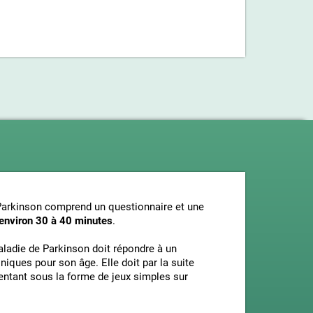
 Parkinson comprend un questionnaire et une
environ 30 à 40 minutes
.
ladie de Parkinson doit répondre à un
iques pour son âge. Elle doit par la suite
sentant sous la forme de jeux simples sur