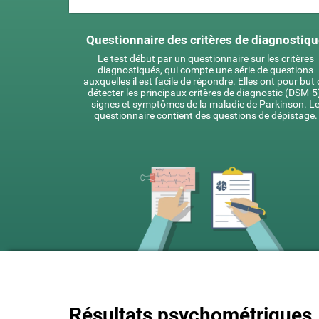
Questionnaire des critères de diagnostiq
Le test début par un questionnaire sur les critères
diagnostiqués, qui compte une série de questions
auxquelles il est facile de répondre. Elles ont pour but
détecter les principaux critères de diagnostic (DSM-5)
signes et symptômes de la maladie de Parkinson. L
questionnaire contient des questions de dépistage.
Résultats psychométriques