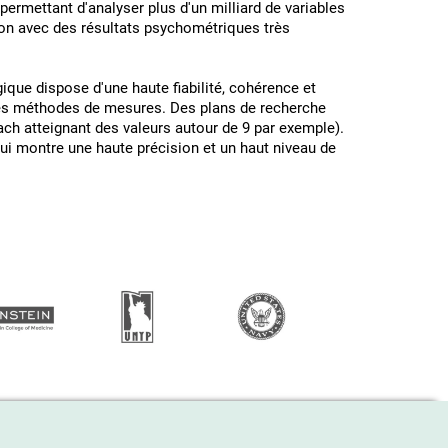
) permettant d'analyser plus d'un milliard de variables
nson avec des résultats psychométriques très
ique dispose d'une haute fiabilité, cohérence et
t des méthodes de mesures. Des plans de recherche
ach atteignant des valeurs autour de 9 par exemple).
qui montre une haute précision et un haut niveau de