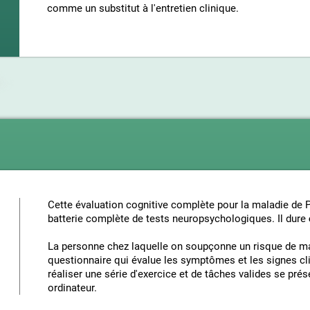
comme un substitut à l'entretien clinique.
Cette évaluation cognitive complète pour la maladie de
batterie complète de tests neuropsychologiques. Il dure
La personne chez laquelle on soupçonne un risque de ma
questionnaire qui évalue les symptômes et les signes clin
réaliser une série d'exercice et de tâches valides se pré
ordinateur.