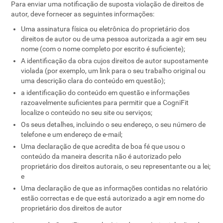
Para enviar uma notificação de suposta violação de direitos de
autor, deve fornecer as seguintes informações:
Uma assinatura física ou eletrônica do proprietário dos
direitos de autor ou de uma pessoa autorizada a agir em seu
nome (com o nome completo por escrito é suficiente);
A identificação da obra cujos direitos de autor supostamente
violada (por exemplo, um link para o seu trabalho original ou
uma descrição clara do conteúdo em questão);
a identificação do conteúdo em questão e informações
razoavelmente suficientes para permitir que a CogniFit
localize o conteúdo no seu site ou serviços;
Os seus detalhes, incluindo o seu endereço, o seu número de
telefone e um endereço de e-mail;
Uma declaração de que acredita de boa fé que usou o
conteúdo da maneira descrita não é autorizado pelo
proprietário dos direitos autorais, o seu representante ou a lei;
e
Uma declaração de que as informações contidas no relatório
estão correctas e de que está autorizado a agir em nome do
proprietário dos direitos de autor